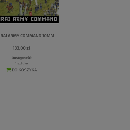
RAI ARMY COMMAND 10MM
133,00 zł
Dostępność:
1 sztuka
DO KOSZYKA