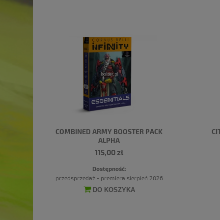
COMBINED ARMY BOOSTER PACK
CI
ALPHA
115,00 zł
Dostępność:
przedsprzedaż - premiera sierpień 2026
DO KOSZYKA