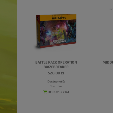
BATTLE PACK OPERATION
MIDDL
MAZEBREAKER
528,00 zł
Dostępność:
1 sztuka
DO KOSZYKA