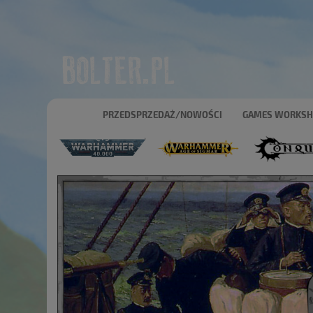
PRZEDSPRZEDAŻ/NOWOŚCI
GAMES WORKS