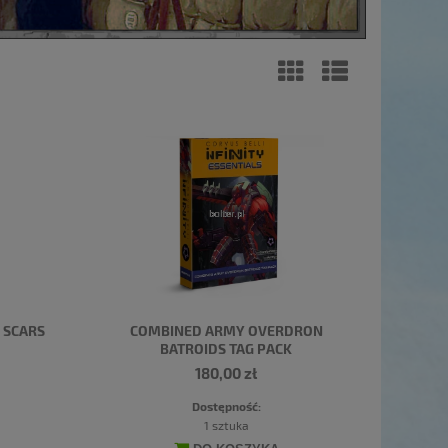
 SCARS
COMBINED ARMY OVERDRON
BATROIDS TAG PACK
180,00 zł
Dostępność:
1 sztuka