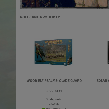
POLECANE PRODUKTY
WOOD ELF REALMS: GLADE GUARD
SOLAR 
255,00 zł
Dostępność:
2 sztuki