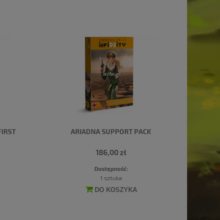
FIRST
ARIADNA SUPPORT PACK
186,00 zł
Dostępność:
1 sztuka
DO KOSZYKA