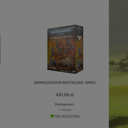
ARMAGEDDON BATTALION: ORKS
481,00 zł
Dostępność:
1 sztuka
DO KOSZYKA