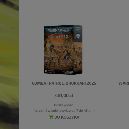
COMBAT PATROL: DRUKHARI 2025
WARH
481,00 zł
Dostępność:
na zamówienie (zwykle od 7 do 45 dni)
DO KOSZYKA