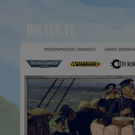
PRZEDSPRZEDAŻ/NOWOŚCI
GAMES WORKS