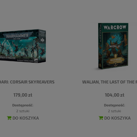
DARI: CORSAIR SKYREAVERS
WALJAN, THE LAST OF THE 
179,00 zł
104,00 zł
Dostępność:
Dostępność:
2 sztuki
2 sztuki
DO KOSZYKA
DO KOSZYKA