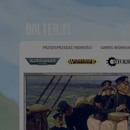
PRZEDSPRZEDAŻ/NOWOŚCI
GAMES WORKS