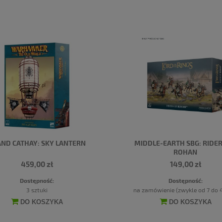
ND CATHAY: SKY LANTERN
MIDDLE-EARTH SBG: RIDER
ROHAN
459,00 zł
149,00 zł
Dostępność:
Dostępność:
3 sztuki
na zamówienie (zwykle od 7 do 4
DO KOSZYKA
DO KOSZYKA