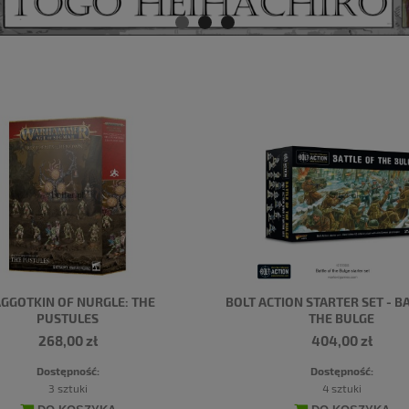
GGOTKIN OF NURGLE: THE
BOLT ACTION STARTER SET - B
PUSTULES
THE BULGE
268,00 zł
404,00 zł
Dostępność:
Dostępność:
3 sztuki
4 sztuki