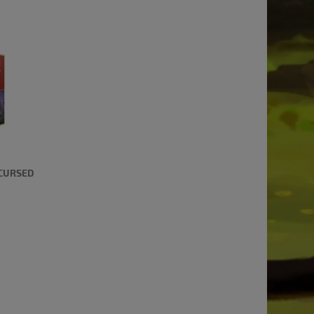
CCURSED