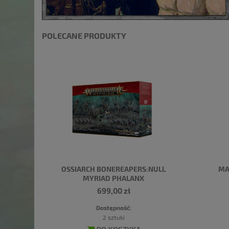
POLECANE PRODUKTY
OSSIARCH BONEREAPERS:NULL
MA
MYRIAD PHALANX
699,00 zł
Dostępność:
2 sztuki