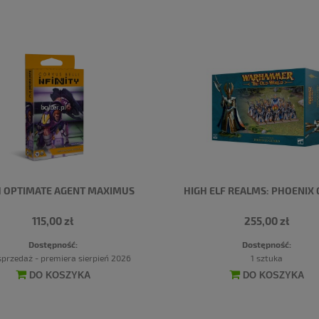
H OPTIMATE AGENT MAXIMUS
HIGH ELF REALMS: PHOENIX
115,00 zł
255,00 zł
Dostępność:
Dostępność:
przedaż - premiera sierpień 2026
1 sztuka
DO KOSZYKA
DO KOSZYKA