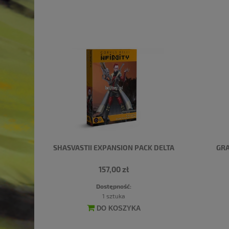
SHASVASTII EXPANSION PACK DELTA
GRA
157,00 zł
Dostępność:
1 sztuka
DO KOSZYKA