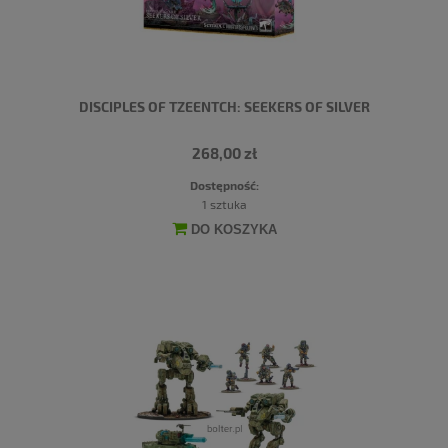
DISCIPLES OF TZEENTCH: SEEKERS OF SILVER
268,00 zł
Dostępność:
1 sztuka
DO KOSZYKA