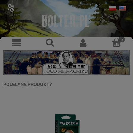
POLECANE PRODUKTY