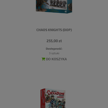
CHAOS KNIGHTS (OOP)
255,00 zł
Dostępność:
3 sztuki
DO KOSZYKA