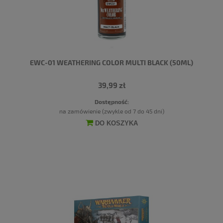
EWC-01 WEATHERING COLOR MULTI BLACK (50ML)
39,99 zł
Dostępność:
na zamówienie (zwykle od 7 do 45 dni)
DO KOSZYKA