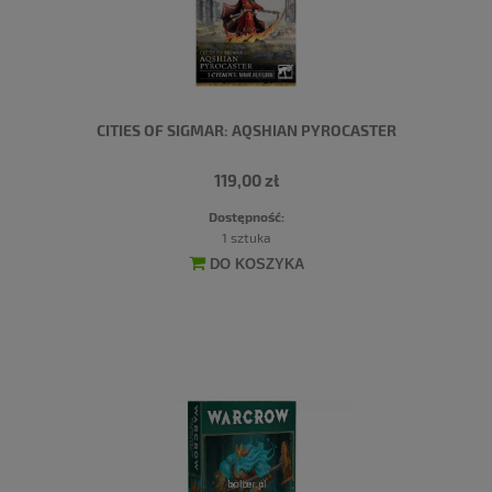
CITIES OF SIGMAR: AQSHIAN PYROCASTER
119,00 zł
Dostępność:
1 sztuka
DO KOSZYKA