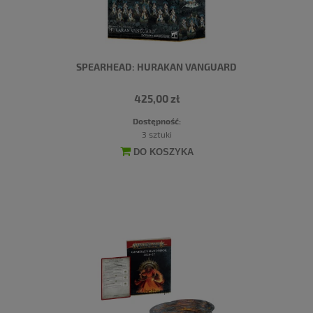
SPEARHEAD: HURAKAN VANGUARD
425,00 zł
Dostępność:
3 sztuki
DO KOSZYKA