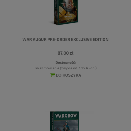
WAR AUGUR PRE-ORDER EXCLUSIVE EDITION
87,00 zł
Dostępność:
na zamówienie (zwykle od 7 do 45 dni)
DO KOSZYKA