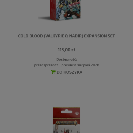
COLD BLOOD (VALKYRIE & NADIR) EXPANSION SET
115,00 zł
Dostępność:
przedsprzedaż - premiera sierpień 2026
DO KOSZYKA