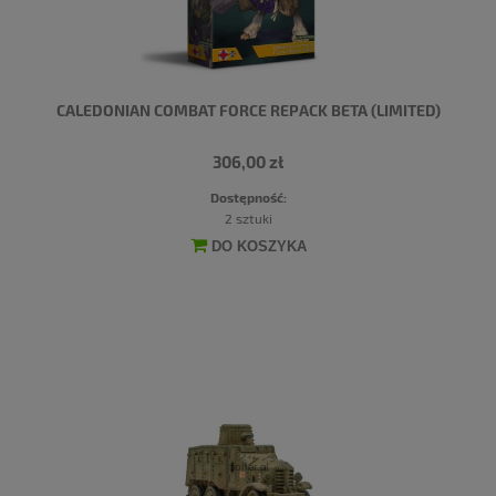
CALEDONIAN COMBAT FORCE REPACK BETA (LIMITED)
306,00 zł
Dostępność:
2 sztuki
DO KOSZYKA