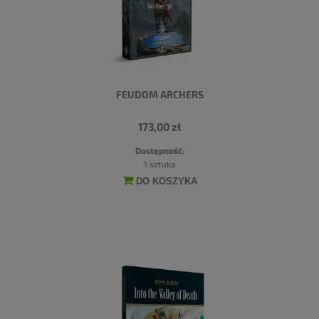
FEUDOM ARCHERS
173,00 zł
Dostępność:
1 sztuka
DO KOSZYKA