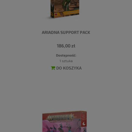
ARIADNA SUPPORT PACK
186,00 zł
Dostępność:
1 sztuka
DO KOSZYKA