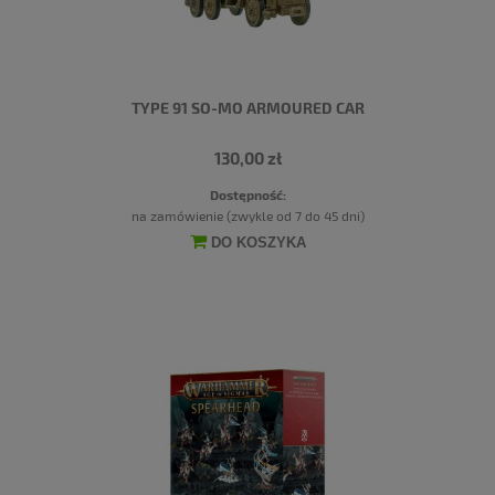
TYPE 91 SO-MO ARMOURED CAR
130,00 zł
Dostępność:
na zamówienie (zwykle od 7 do 45 dni)
DO KOSZYKA