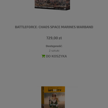
BATTLEFORCE: CHAOS SPACE MARINES WARBAND
729,00 zł
Dostępność:
2 sztuki
DO KOSZYKA