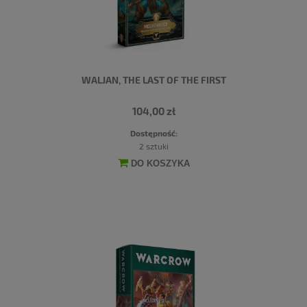
WALJAN, THE LAST OF THE FIRST
104,00 zł
Dostępność:
2 sztuki
DO KOSZYKA