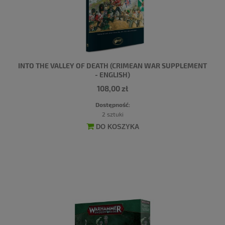
INTO THE VALLEY OF DEATH (CRIMEAN WAR SUPPLEMENT
- ENGLISH)
108,00 zł
Dostępność:
2 sztuki
DO KOSZYKA