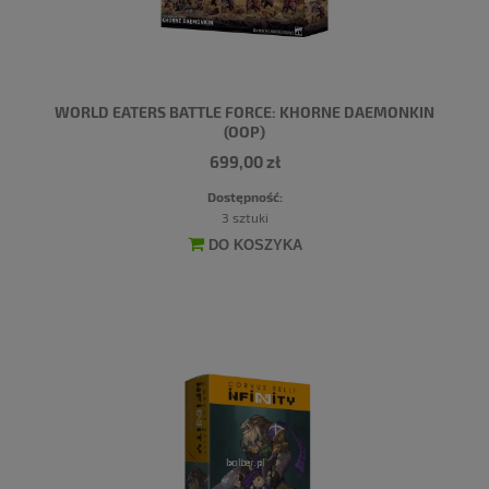
WORLD EATERS BATTLE FORCE: KHORNE DAEMONKIN
(OOP)
699,00 zł
Dostępność:
3 sztuki
DO KOSZYKA