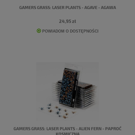
GAMERS GRASS: LASER PLANTS - AGAVE - AGAWA
24,95 zł
POWIADOM O DOSTĘPNOŚCI
GAMERS GRASS: LASER PLANTS - ALIEN FERN - PAPROĆ
KOSMICZNA