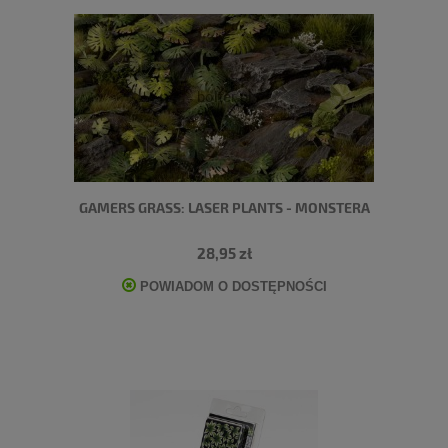
GAMERS GRASS: LASER PLANTS - MONSTERA
28,95 zł
POWIADOM O DOSTĘPNOŚCI