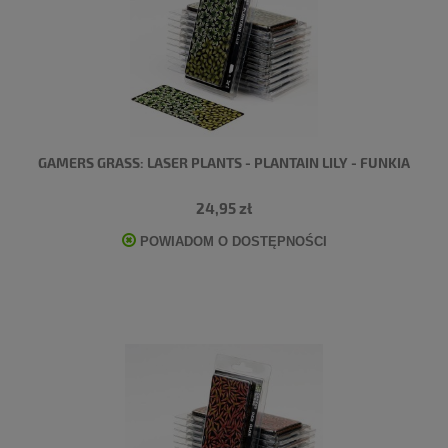
GAMERS GRASS: LASER PLANTS - PLANTAIN LILY - FUNKIA
24,95 zł
POWIADOM O DOSTĘPNOŚCI