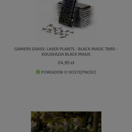
GAMERS GRASS: LASER PLANTS - BLACK MAGIC TARO -
KOLOKAZJA BLACK MAGIC
24,95 zł
POWIADOM O DOSTĘPNOŚCI