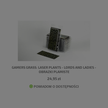
GAMERS GRASS: LASER PLANTS - LORDS AND LADIES -
OBRAZKI PLAMISTE
24,95 zł
POWIADOM O DOSTĘPNOŚCI