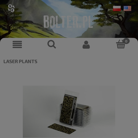
LASER PLANTS