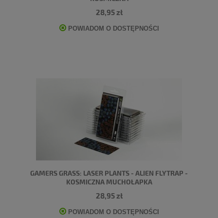
28,95 zł
POWIADOM O DOSTĘPNOŚCI
GAMERS GRASS: LASER PLANTS - ALIEN FLYTRAP -
KOSMICZNA MUCHOŁAPKA
28,95 zł
POWIADOM O DOSTĘPNOŚCI