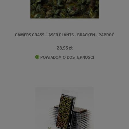
GAMERS GRASS: LASER PLANTS - BRACKEN - PAPROĆ
28,95 zł
POWIADOM O DOSTĘPNOŚCI