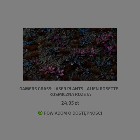
GAMERS GRASS: LASER PLANTS - ALIEN ROSETTE -
KOSMICZNA ROZETA
24,95 zł
POWIADOM O DOSTĘPNOŚCI