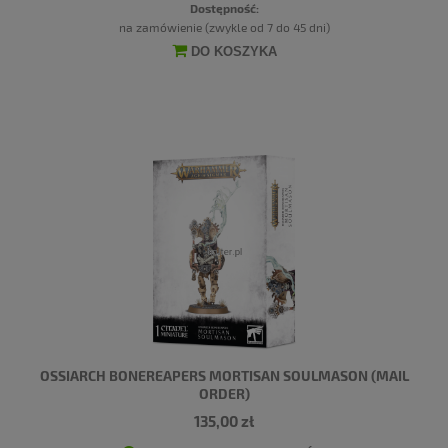
Dostępność:
na zamówienie (zwykle od 7 do 45 dni)
DO KOSZYKA
OSSIARCH BONEREAPERS MORTISAN SOULMASON (MAIL
ORDER)
135,00 zł