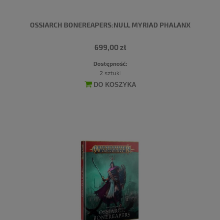
OSSIARCH BONEREAPERS:NULL MYRIAD PHALANX
699,00 zł
Dostępność:
2 sztuki
DO KOSZYKA