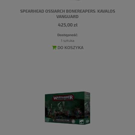
SPEARHEAD OSSIARCH BONEREAPERS: KAVALOS
VANGUARD
425,00 zł
Dostępność:
1 sztuka
DO KOSZYKA