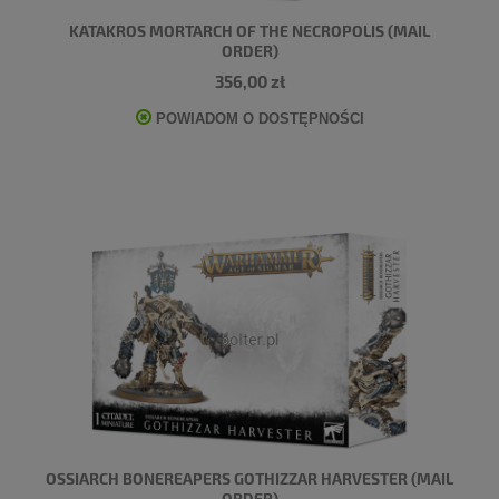
KATAKROS MORTARCH OF THE NECROPOLIS (MAIL
ORDER)
356,00 zł
POWIADOM O DOSTĘPNOŚCI
OSSIARCH BONEREAPERS GOTHIZZAR HARVESTER (MAIL
ORDER)