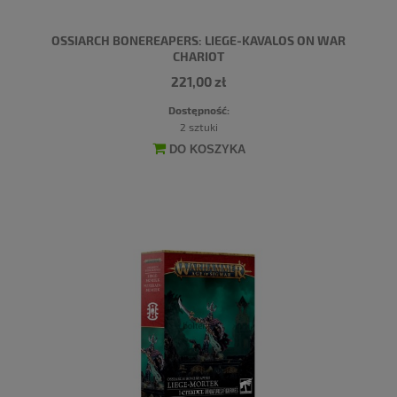
OSSIARCH BONEREAPERS: LIEGE-KAVALOS ON WAR
CHARIOT
221,00 zł
Dostępność:
2 sztuki
DO KOSZYKA