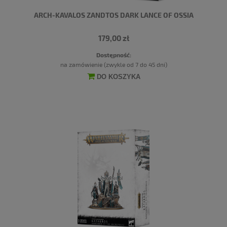
ARCH-KAVALOS ZANDTOS DARK LANCE OF OSSIA
179,00 zł
Dostępność:
na zamówienie (zwykle od 7 do 45 dni)
DO KOSZYKA