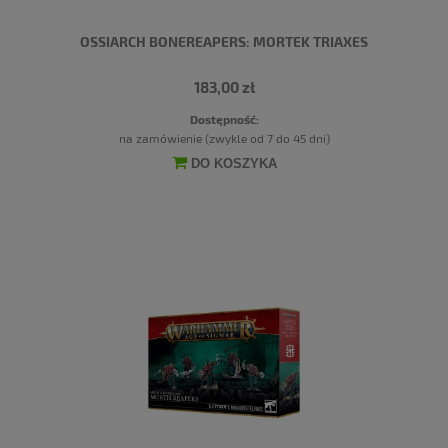
OSSIARCH BONEREAPERS: MORTEK TRIAXES
183,00 zł
Dostępność:
na zamówienie (zwykle od 7 do 45 dni)
DO KOSZYKA