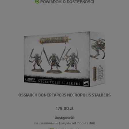
POWIADOM O DOSTĘPNOŚCI
OSSIARCH BONEREAPERS NECROPOLIS STALKERS
179,00 zł
Dostępność:
na zamówienie (zwykle od 7 do 45 dni)