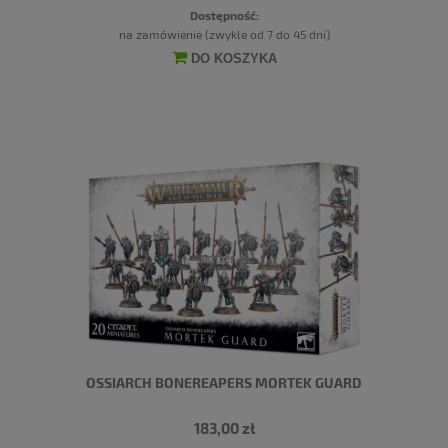
Dostępność:
na zamówienie (zwykle od 7 do 45 dni)
DO KOSZYKA
OSSIARCH BONEREAPERS MORTEK GUARD
183,00 zł