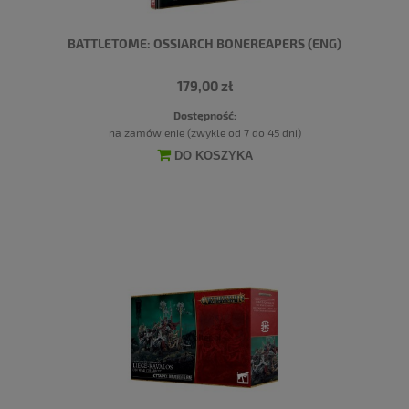
BATTLETOME: OSSIARCH BONEREAPERS (ENG)
179,00 zł
Dostępność:
na zamówienie (zwykle od 7 do 45 dni)
DO KOSZYKA