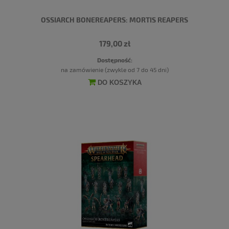
OSSIARCH BONEREAPERS: MORTIS REAPERS
179,00 zł
Dostępność:
na zamówienie (zwykle od 7 do 45 dni)
DO KOSZYKA