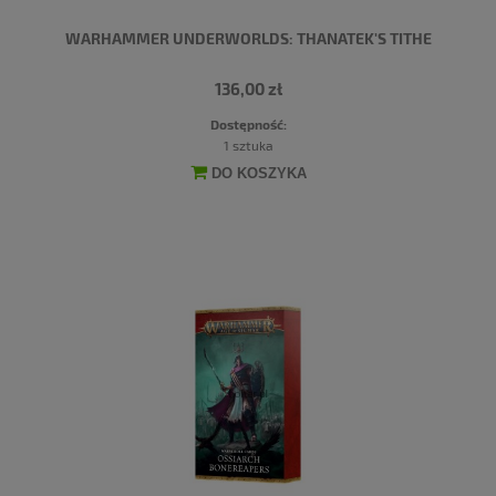
WARHAMMER UNDERWORLDS: THANATEK'S TITHE
136,00 zł
Dostępność:
1 sztuka
DO KOSZYKA