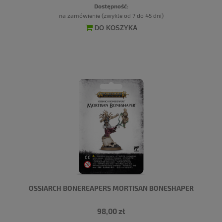
Dostępność:
na zamówienie (zwykle od 7 do 45 dni)
DO KOSZYKA
OSSIARCH BONEREAPERS MORTISAN BONESHAPER
98,00 zł