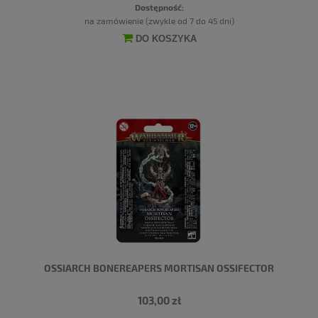
Dostępność:
na zamówienie (zwykle od 7 do 45 dni)
DO KOSZYKA
OSSIARCH BONEREAPERS MORTISAN OSSIFECTOR
103,00 zł