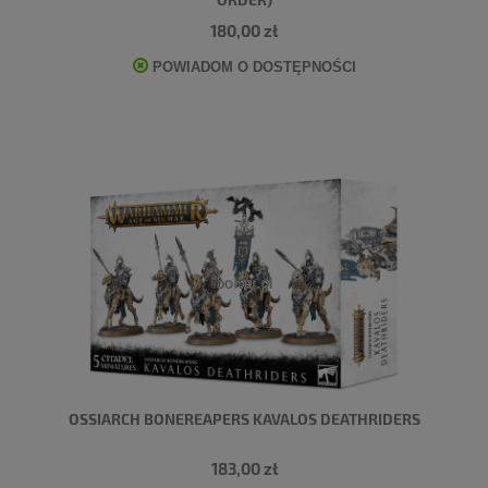
180,00 zł
POWIADOM O DOSTĘPNOŚCI
OSSIARCH BONEREAPERS KAVALOS DEATHRIDERS
183,00 zł