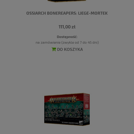
OSSIARCH BONEREAPERS: LIEGE-MORTEK
111,00 zł
Dostępność:
na zamówienie (zwykle od 7 do 45 dni)
DO KOSZYKA