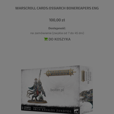
WARSCROLL CARDS:OSSIARCH BONEREAPERS ENG
100,00 zł
Dostępność:
na zamówienie (zwykle od 7 do 45 dni)
DO KOSZYKA