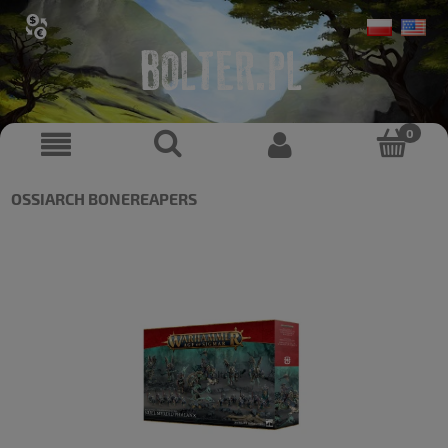
OSSIARCH BONEREAPERS