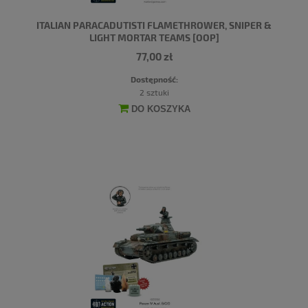
ITALIAN PARACADUTISTI FLAMETHROWER, SNIPER &
LIGHT MORTAR TEAMS [OOP]
77,00 zł
Dostępność:
2 sztuki
DO KOSZYKA