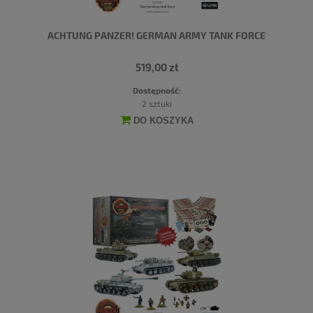
ACHTUNG PANZER! GERMAN ARMY TANK FORCE
519,00 zł
Dostępność:
2 sztuki
DO KOSZYKA