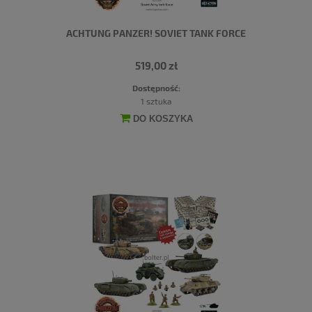
ACHTUNG PANZER! SOVIET TANK FORCE
519,00 zł
Dostępność:
1 sztuka
DO KOSZYKA