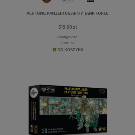
ACHTUNG PANZER! US ARMY TANK FORCE
519,00 zł
Dostępność:
1 sztuka
DO KOSZYKA