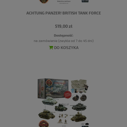
ACHTUNG PANZER! BRITISH TANK FORCE
519,00 zł
Dostępność:
na zamówienie (zwykle od 7 do 45 dni)
DO KOSZYKA