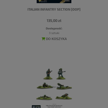
ITALIAN INFANTRY SECTION [OOP]
135,00 zł
Dostępność:
3 sztuki
DO KOSZYKA