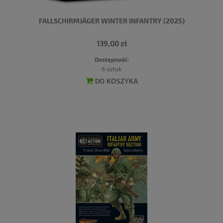
FALLSCHIRMJÄGER WINTER INFANTRY (2025)
139,00 zł
Dostępność:
6 sztuk
DO KOSZYKA