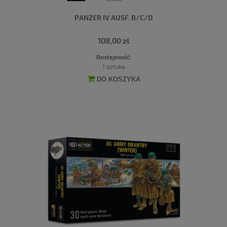
PANZER IV AUSF. B/C/D
108,00 zł
Dostępność:
1 sztuka
DO KOSZYKA