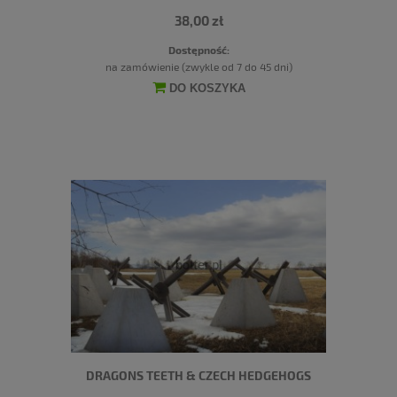
38,00 zł
Dostępność:
na zamówienie (zwykle od 7 do 45 dni)
DO KOSZYKA
DRAGONS TEETH & CZECH HEDGEHOGS