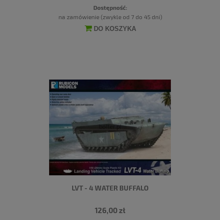
Dostępność:
na zamówienie (zwykle od 7 do 45 dni)
DO KOSZYKA
LVT - 4 WATER BUFFALO
126,00 zł