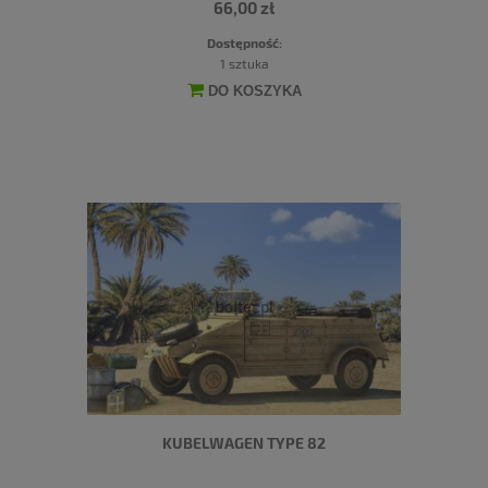
66,00 zł
Dostępność:
1 sztuka
DO KOSZYKA
KUBELWAGEN TYPE 82