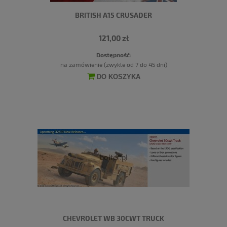
BRITISH A15 CRUSADER
121,00 zł
Dostępność:
na zamówienie (zwykle od 7 do 45 dni)
DO KOSZYKA
CHEVROLET WB 30CWT TRUCK