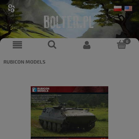
RUBICON MODELS