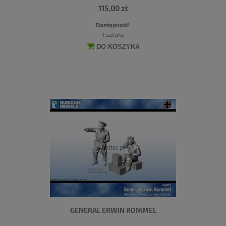
115,00 zł
Dostępność:
1 sztuka
DO KOSZYKA
GENERAL ERWIN ROMMEL