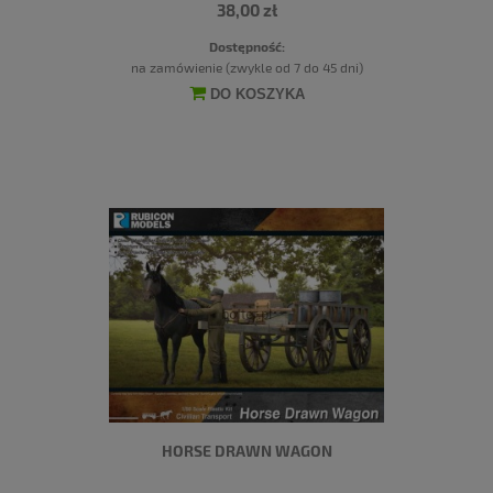
38,00 zł
Dostępność:
na zamówienie (zwykle od 7 do 45 dni)
DO KOSZYKA
HORSE DRAWN WAGON