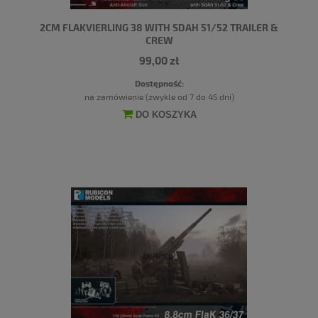
2CM FLAKVIERLING 38 WITH SDAH 51/52 TRAILER &
CREW
99,00 zł
Dostępność:
na zamówienie (zwykle od 7 do 45 dni)
DO KOSZYKA