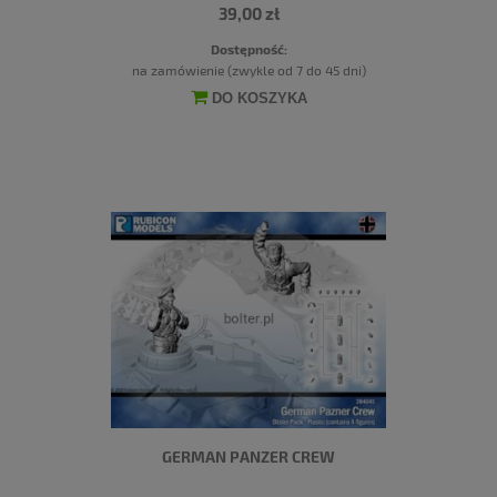
39,00 zł
Dostępność:
na zamówienie (zwykle od 7 do 45 dni)
DO KOSZYKA
GERMAN PANZER CREW