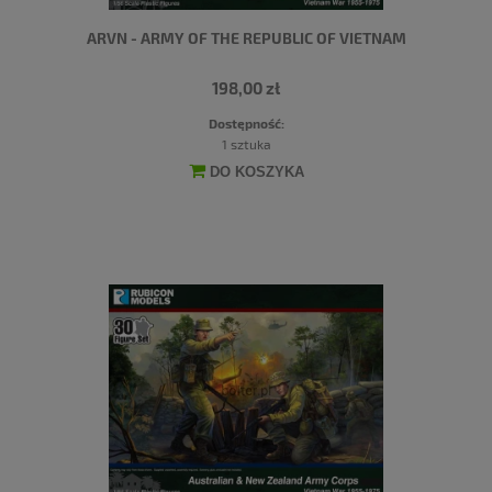
ARVN - ARMY OF THE REPUBLIC OF VIETNAM
198,00 zł
Dostępność:
1 sztuka
DO KOSZYKA