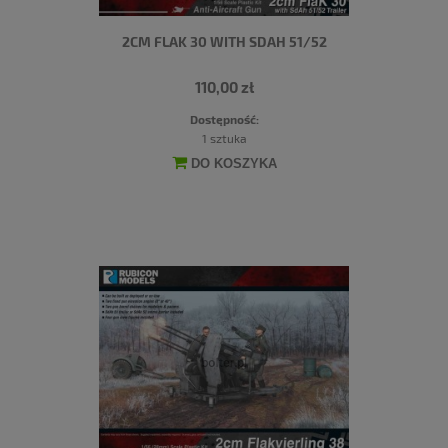
2CM FLAK 30 WITH SDAH 51/52
110,00 zł
Dostępność:
1 sztuka
DO KOSZYKA