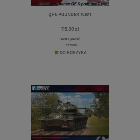
QF 6 POUNDER 7CWT
115,00 zł
Dostępność:
1 sztuka
DO KOSZYKA