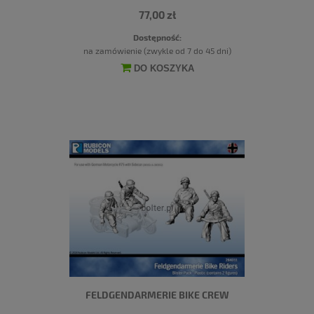
77,00 zł
Dostępność:
na zamówienie (zwykle od 7 do 45 dni)
DO KOSZYKA
FELDGENDARMERIE BIKE CREW