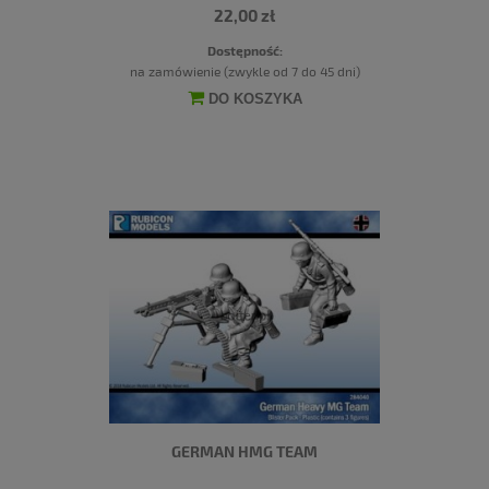
22,00 zł
Dostępność:
na zamówienie (zwykle od 7 do 45 dni)
DO KOSZYKA
GERMAN HMG TEAM