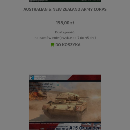
AUSTRALIAN & NEW ZEALAND ARMY CORPS
198,00 zł
Dostępność:
na zamówienie (zwykle od 7 do 45 dni)
DO KOSZYKA