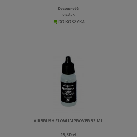
Dostępność:
6 sztuk
DO KOSZYKA
AIRBRUSH FLOW IMPROVER 32 ML.
15,50 zł