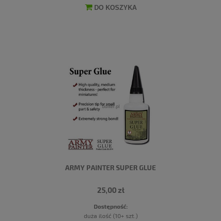
DO KOSZYKA
ARMY PAINTER SUPER GLUE
25,00 zł
Dostępność:
duża ilość (10+ szt.)