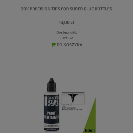
20X PRECISION TIPS FOR SUPER GLUE BOTTLES
13,00 zł
Dostępność:
1 sztuka
DO KOSZYKA