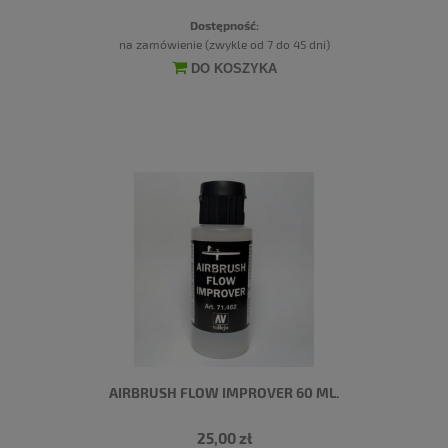
Dostępność:
na zamówienie (zwykle od 7 do 45 dni)
DO KOSZYKA
AIRBRUSH FLOW IMPROVER 60 ML.
25,00 zł