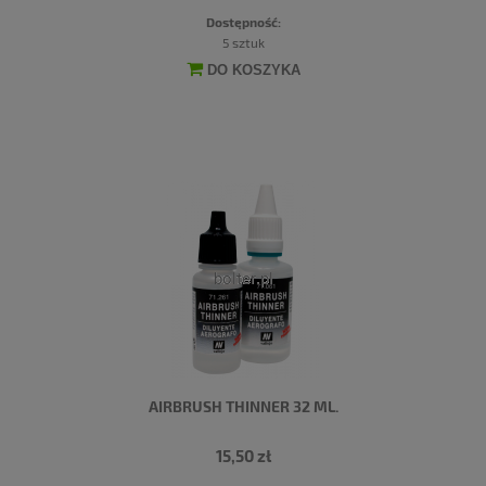
Dostępność:
5 sztuk
DO KOSZYKA
AIRBRUSH THINNER 32 ML.
15,50 zł