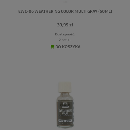
EWC-06 WEATHERING COLOR MULTI GRAY (50ML)
39,99 zł
Dostępność:
2 sztuki
DO KOSZYKA