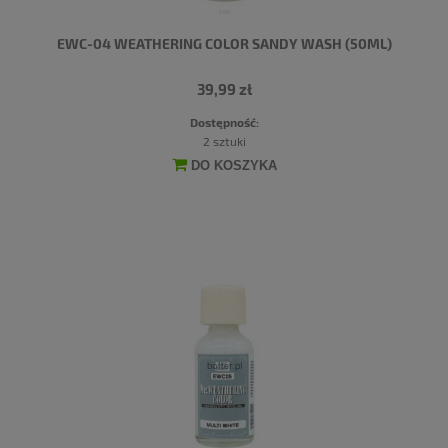
EWC-04 WEATHERING COLOR SANDY WASH (50ML)
39,99 zł
Dostępność:
2 sztuki
DO KOSZYKA