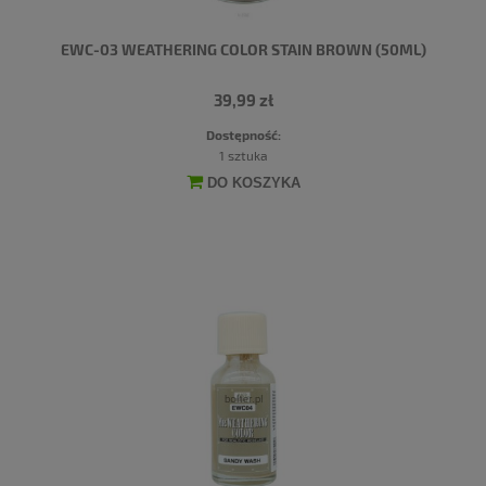
EWC-03 WEATHERING COLOR STAIN BROWN (50ML)
39,99 zł
Dostępność:
1 sztuka
DO KOSZYKA