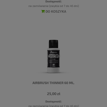
Dostępność:
na zamówienie (zwykle od 7 do 45 dni)
DO KOSZYKA
AIRBRUSH THINNER 60 ML.
25,00 zł
Dostępność:
na zamówienie (zwykle od 7 do 45 dni)