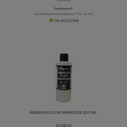
Dostępność:
na zamówienie (zwykle od 7 do 45 dni)
DO KOSZYKA
AIRBRUSH FLOW IMPROVER 200 ML.
47,00 zł