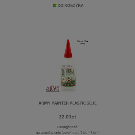
DO KOSZYKA
ARMY PAINTER PLASTIC GLUE
22,00 zł
Dostępność:
na zamówienie (zwykle od 7 do 45 dni)