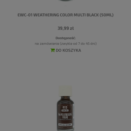
EWC-01 WEATHERING COLOR MULTI BLACK (50ML)
39,99 zł
Dostępność:
na zamówienie (zwykle od 7 do 45 dni)
DO KOSZYKA