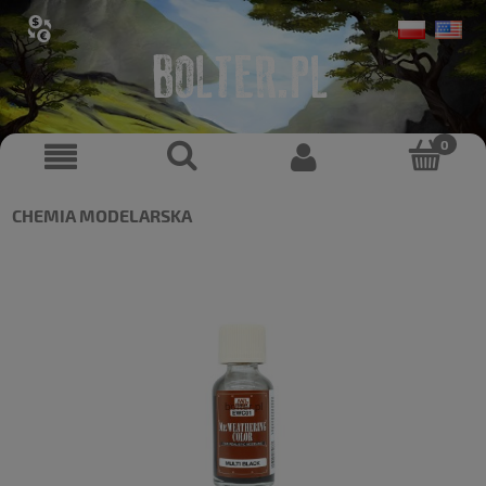
CHEMIA MODELARSKA