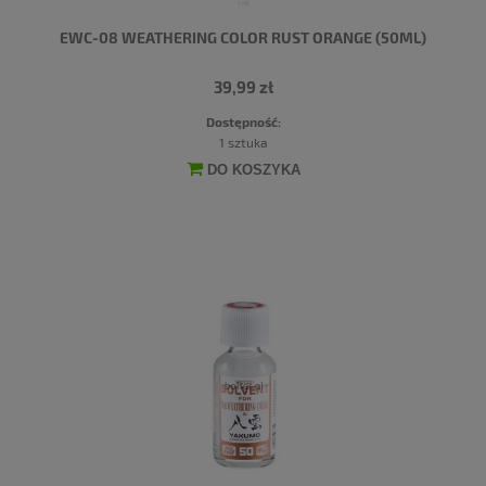
EWC-08 WEATHERING COLOR RUST ORANGE (50ML)
39,99 zł
Dostępność:
1 sztuka
DO KOSZYKA