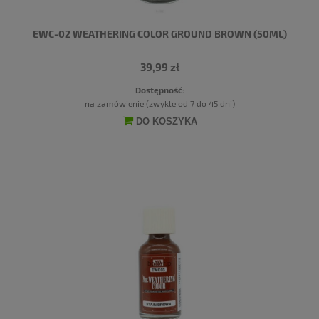
EWC-02 WEATHERING COLOR GROUND BROWN (50ML)
39,99 zł
Dostępność:
na zamówienie (zwykle od 7 do 45 dni)
DO KOSZYKA