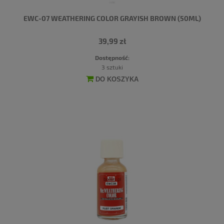
EWC-07 WEATHERING COLOR GRAYISH BROWN (50ML)
39,99 zł
Dostępność:
3 sztuki
DO KOSZYKA