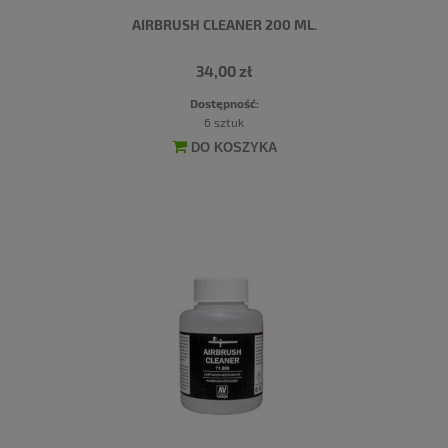
AIRBRUSH CLEANER 200 ML.
34,00 zł
Dostępność:
6 sztuk
DO KOSZYKA