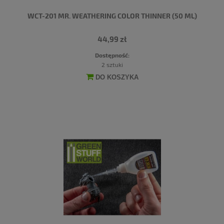
WCT-201 MR. WEATHERING COLOR THINNER (50 ML)
44,99 zł
Dostępność:
2 sztuki
DO KOSZYKA