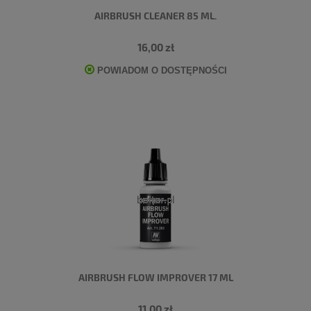
AIRBRUSH CLEANER 85 ML.
16,00 zł
POWIADOM O DOSTĘPNOŚCI
AIRBRUSH FLOW IMPROVER 17 ML
11,00 zł