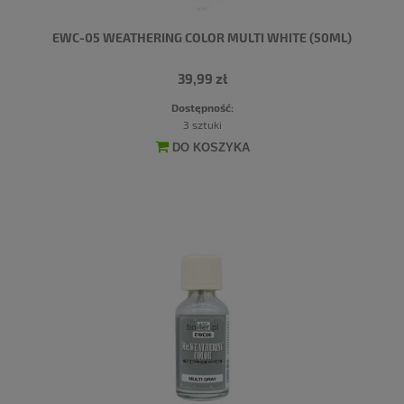
EWC-05 WEATHERING COLOR MULTI WHITE (50ML)
39,99 zł
Dostępność:
3 sztuki
DO KOSZYKA