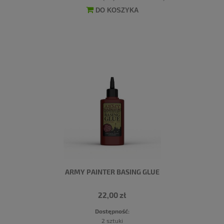
DO KOSZYKA
ARMY PAINTER BASING GLUE
22,00 zł
Dostępność:
2 sztuki