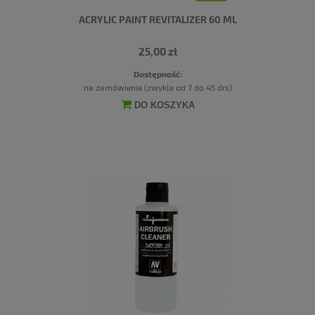
ACRYLIC PAINT REVITALIZER 60 ML
25,00 zł
Dostępność:
na zamówienie (zwykle od 7 do 45 dni)
DO KOSZYKA