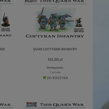
AND
QUAR COFTYRAN INFANTRY
152,00 zł
Dostępność:
1 sztuka
DO KOSZYKA