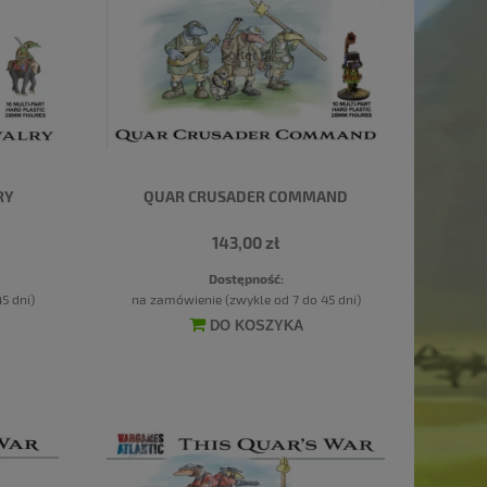
RY
QUAR CRUSADER COMMAND
143,00 zł
Dostępność:
5 dni)
na zamówienie (zwykle od 7 do 45 dni)
DO KOSZYKA