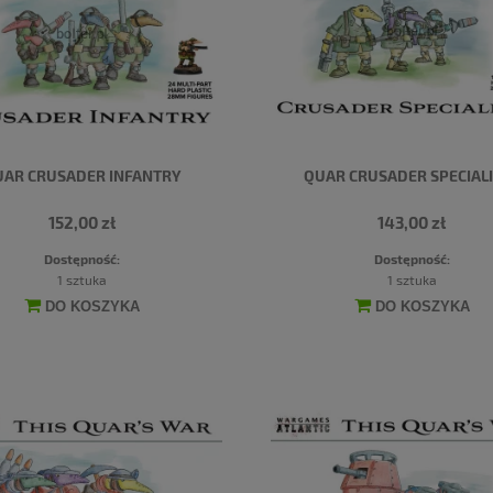
AR CRUSADER INFANTRY
QUAR CRUSADER SPECIAL
152,00 zł
143,00 zł
Dostępność:
Dostępność:
1 sztuka
1 sztuka
DO KOSZYKA
DO KOSZYKA