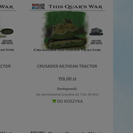
ACTOR
CRUSADER AILTHEAN TRACTOR
159,00 zł
Dostępność:
na zamówienie (zwykle od 7 do 45 dni)
DO KOSZYKA