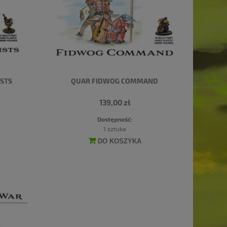
ISTS
QUAR FIDWOG COMMAND
139,00 zł
Dostępność:
1 sztuka
DO KOSZYKA