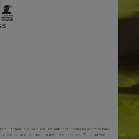
rs built their low, mud-walled buildings, it was as much to keep
ickly learned to make tools to defend themselves. The mud walls