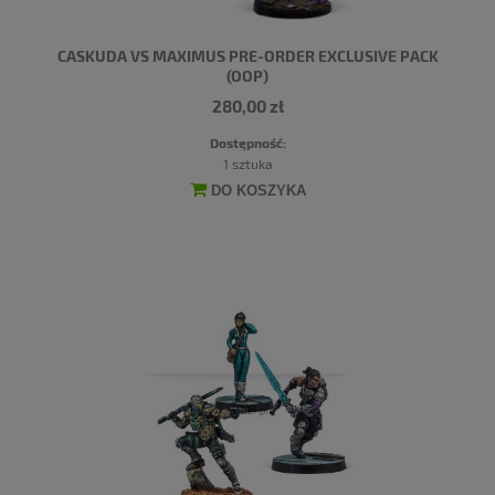
CASKUDA VS MAXIMUS PRE-ORDER EXCLUSIVE PACK
(OOP)
280,00 zł
Dostępność:
1 sztuka
DO KOSZYKA