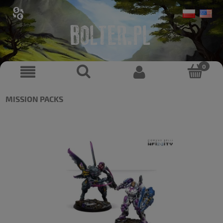
MISSION PACKS