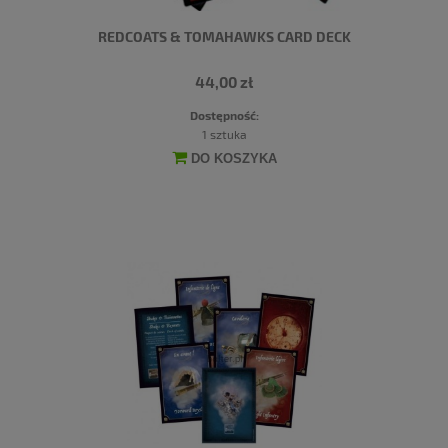
REDCOATS & TOMAHAWKS CARD DECK
44,00 zł
Dostępność:
1 sztuka
DO KOSZYKA