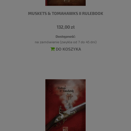
MUSKETS & TOMAHAWKS II RULEBOOK
132,00 zł
Dostępność:
na zamówienie (zwykle od 7 do 45 dni)
DO KOSZYKA