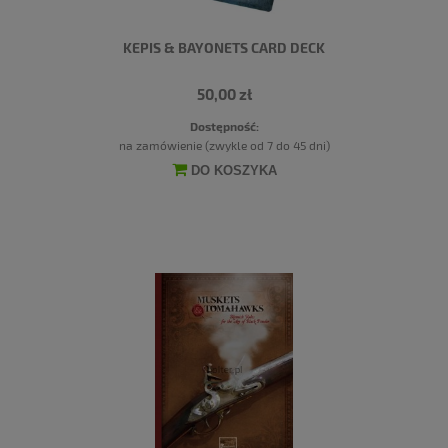
KEPIS & BAYONETS CARD DECK
50,00 zł
Dostępność:
na zamówienie (zwykle od 7 do 45 dni)
DO KOSZYKA