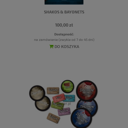
SHAKOS & BAYONETS
100,00 zł
Dostępność:
na zamówienie (zwykle od 7 do 45 dni)
DO KOSZYKA