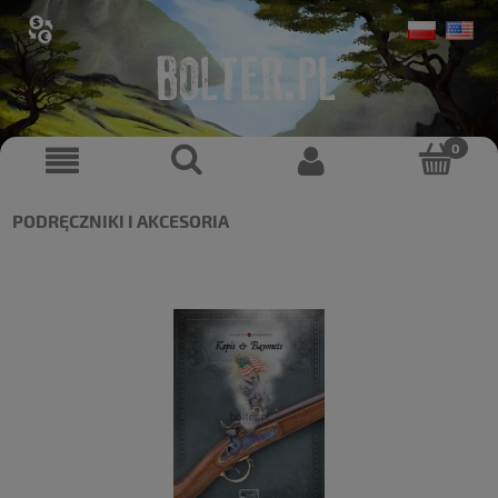
PODRĘCZNIKI I AKCESORIA