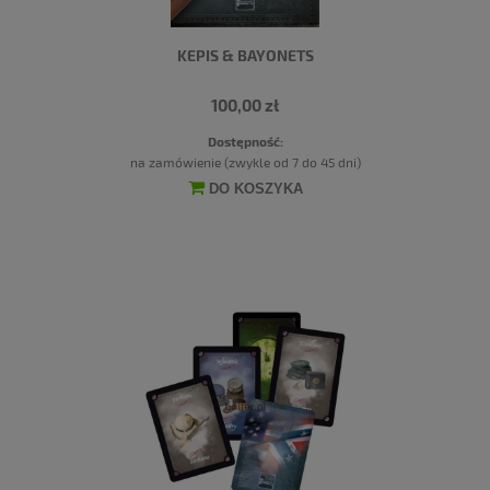
KEPIS & BAYONETS
100,00 zł
Dostępność:
na zamówienie (zwykle od 7 do 45 dni)
DO KOSZYKA