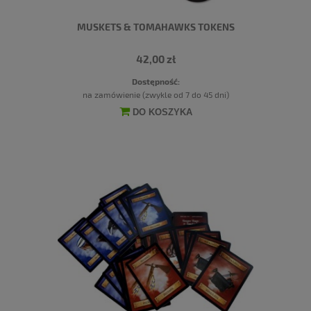
MUSKETS & TOMAHAWKS TOKENS
42,00 zł
Dostępność:
na zamówienie (zwykle od 7 do 45 dni)
DO KOSZYKA