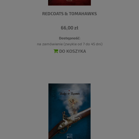
REDCOATS & TOMAHAWKS
66,00 zł
Dostępność:
na zamówienie (zwykle od 7 do 45 dni)
DO KOSZYKA