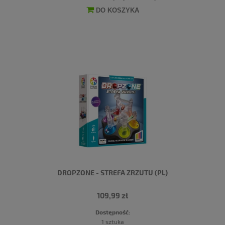
DO KOSZYKA
DROPZONE - STREFA ZRZUTU (PL)
109,99 zł
Dostępność:
1 sztuka