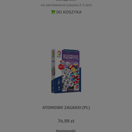
na zamówienie (zwykle 2-5 dni)
DO KOSZYKA
ATOMOWE ZAGADKI (PL)
74,99 zł
Dostępność: