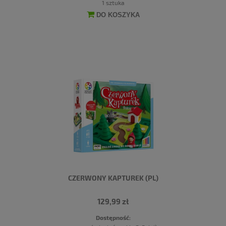
1 sztuka
DO KOSZYKA
CZERWONY KAPTUREK (PL)
129,99 zł
Dostępność: