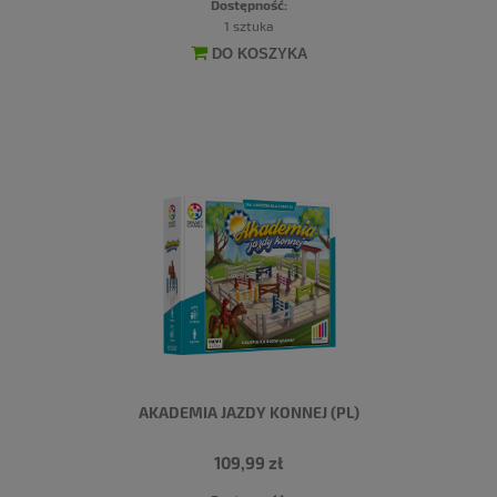
Dostępność:
1 sztuka
DO KOSZYKA
AKADEMIA JAZDY KONNEJ (PL)
109,99 zł