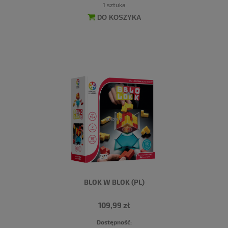
1 sztuka
DO KOSZYKA
BLOK W BLOK (PL)
109,99 zł
Dostępność: