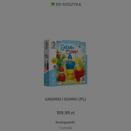
DO KOSZYKA
GNOMKI I DOMKI (PL)
109,99 zł
Dostępność:
1 sztuka