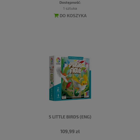
Dostępność:
1 sztuka
DO KOSZYKA
5 LITTLE BIRDS (ENG)
109,99 zł