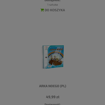
1 sztuka
DO KOSZYKA
ARKA NOEGO (PL)
49,99 zł
Dostępność: