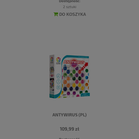
Dostępność:
2 sztuki
DO KOSZYKA
ANTYWIRUS (PL)
109,99 zł
Dostępność: