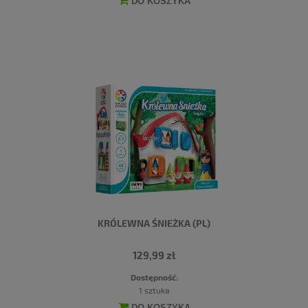
DO KOSZYKA
KRÓLEWNA ŚNIEŻKA (PL)
129,99 zł
Dostępność:
1 sztuka
DO KOSZYKA