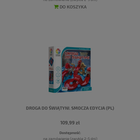
DO KOSZYKA
DROGA DO ŚWIĄTYNI. SMOCZA EDYCJA (PL)
109,99 zł
Dostępność:
na zamówienie (zwykle 2-5 dni)