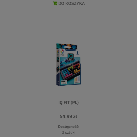
DO KOSZYKA
IQ FIT (PL)
54,99 zł
Dostępność:
3 sztuki