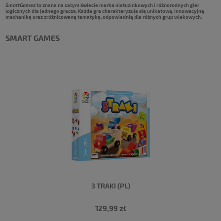
SmartGames
to znana na całym świecie marka nietuzinkowych i różnorodnych gier
logicznych dla jednego gracza. Każda gra charakteryzuje się unikatową, innowacyjną
mechaniką oraz zróżnicowaną tematyką, odpowiednią dla różnych grup wiekowych.
SMART GAMES
3 TRAKI (PL)
129,99 zł