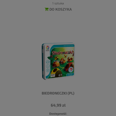
1 sztuka
DO KOSZYKA
BIEDRONECZKI (PL)
64,99 zł
Dostępność: