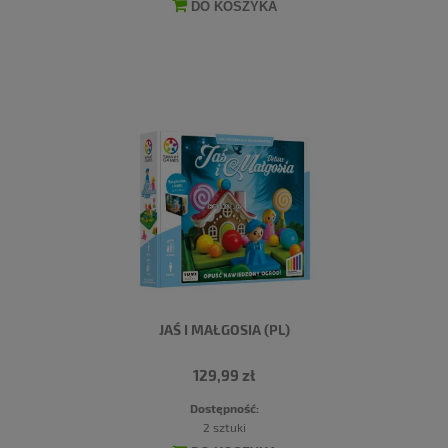
DO KOSZYKA
JAŚ I MAŁGOSIA (PL)
129,99 zł
Dostępność:
2 sztuki