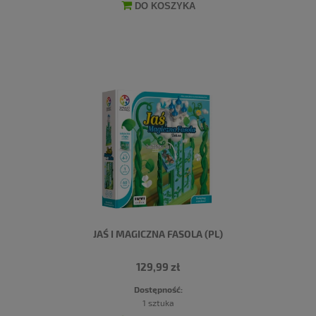
DO KOSZYKA
JAŚ I MAGICZNA FASOLA (PL)
129,99 zł
Dostępność:
1 sztuka