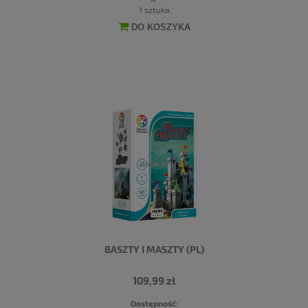
1 sztuka
DO KOSZYKA
BASZTY I MASZTY (PL)
109,99 zł
Dostępność: