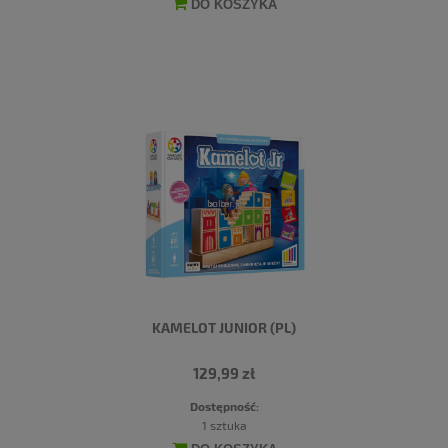
DO KOSZYKA
KAMELOT JUNIOR (PL)
129,99 zł
Dostępność:
1 sztuka