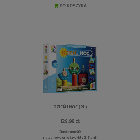
DO KOSZYKA
DZIEŃ I NOC (PL)
129,99 zł
Dostępność:
na zamówienie (zwykle 2-5 dni)