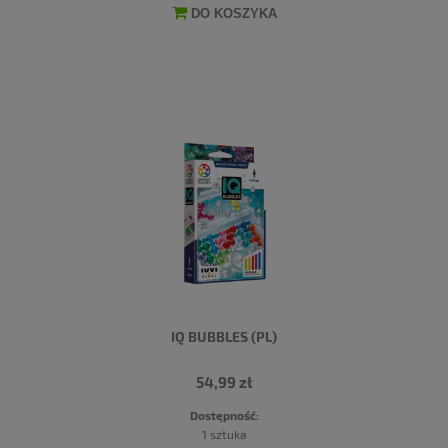
DO KOSZYKA
IQ BUBBLES (PL)
54,99 zł
Dostępność:
1 sztuka