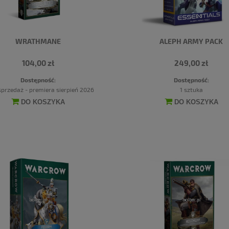
WRATHMANE
ALEPH ARMY PACK
104,00 zł
249,00 zł
Dostępność:
Dostępność:
przedaż - premiera sierpień 2026
1 sztuka
DO KOSZYKA
DO KOSZYKA