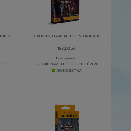
 PACK
DRAKIOS, TEAM ACHILLES' DRAGON
153,00 zł
Dostępność:
eń 2026
przedsprzedaż - premiera sierpień 2026
DO KOSZYKA