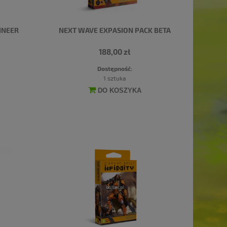
INEER
NEXT WAVE EXPASION PACK BETA
188,00 zł
Dostępność:
1 sztuka
DO KOSZYKA