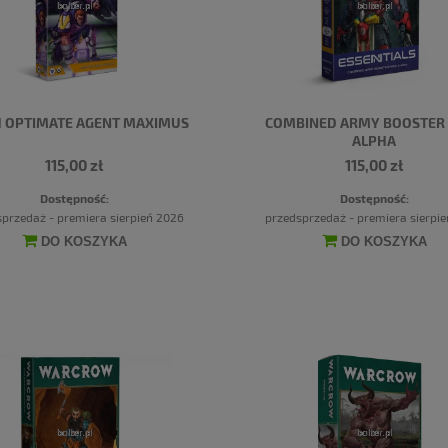
H OPTIMATE AGENT MAXIMUS
COMBINED ARMY BOOSTER
ALPHA
115,00 zł
115,00 zł
Dostępność:
Dostępność:
przedaż - premiera sierpień 2026
przedsprzedaż - premiera sierpi
DO KOSZYKA
DO KOSZYKA