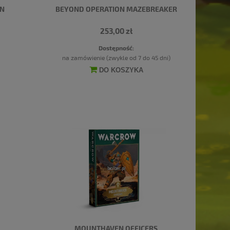
ON
BEYOND OPERATION MAZEBREAKER
253,00 zł
Dostępność:
na zamówienie (zwykle od 7 do 45 dni)
DO KOSZYKA
MOUNTHAVEN OFFICERS