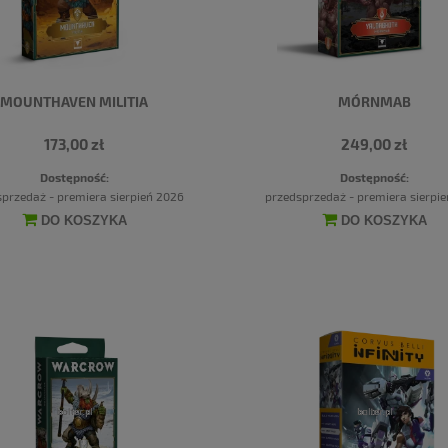
MOUNTHAVEN MILITIA
MÓRNMAB
173,00 zł
249,00 zł
Dostępność:
Dostępność:
przedaż - premiera sierpień 2026
przedsprzedaż - premiera sierpi
DO KOSZYKA
DO KOSZYKA