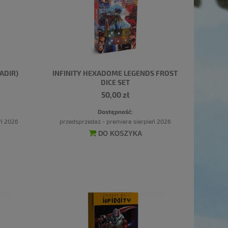
ADIR)
INFINITY HEXADOME LEGENDS FROST
DICE SET
50,00 zł
Dostępność:
eń 2026
przedsprzedaż - premiera sierpień 2026
DO KOSZYKA