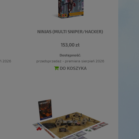
NINJAS (MULTI SNIPER/HACKER)
153,00 zł
Dostępność:
eń 2026
przedsprzedaż - premiera sierpień 2026
DO KOSZYKA