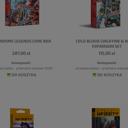
ADOME LEGENDS CORE BOX
COLD BLOOD (VALKYRIE & N
EXPANSION SET
287,00 zł
115,00 zł
Dostępność:
Dostępność:
przedaż - premiera sierpień 2026
przedsprzedaż - premiera sierpi
DO KOSZYKA
DO KOSZYKA