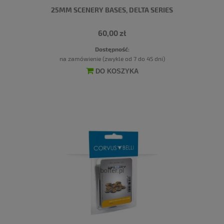
25MM SCENERY BASES, DELTA SERIES
60,00 zł
Dostępność:
na zamówienie (zwykle od 7 do 45 dni)
DO KOSZYKA