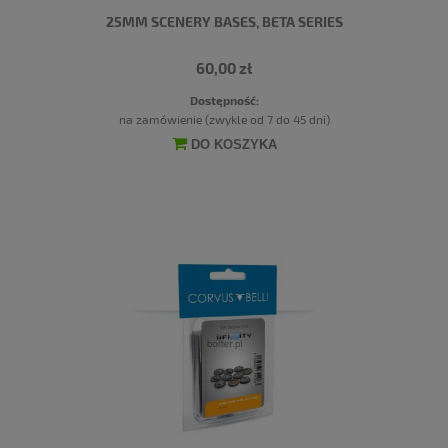
25MM SCENERY BASES, BETA SERIES
60,00 zł
Dostępność:
na zamówienie (zwykle od 7 do 45 dni)
DO KOSZYKA