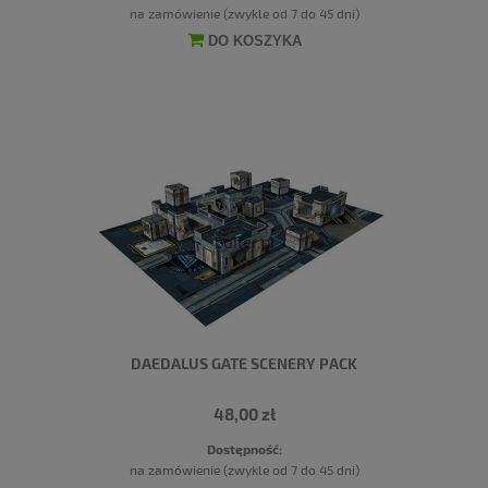
na zamówienie (zwykle od 7 do 45 dni)
DO KOSZYKA
DAEDALUS GATE SCENERY PACK
48,00 zł
Dostępność:
na zamówienie (zwykle od 7 do 45 dni)