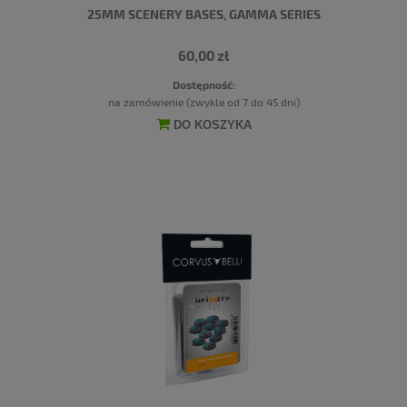
25MM SCENERY BASES, GAMMA SERIES
60,00 zł
Dostępność:
na zamówienie (zwykle od 7 do 45 dni)
DO KOSZYKA