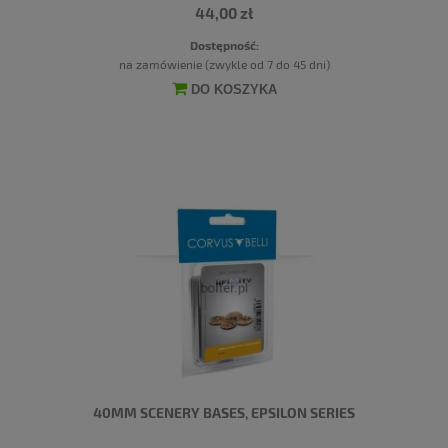
44,00 zł
Dostępność:
na zamówienie (zwykle od 7 do 45 dni)
DO KOSZYKA
40MM SCENERY BASES, EPSILON SERIES