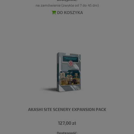
na zamówienie (zwykle od 7 do 45 dni)
DO KOSZYKA
AKASHI SITE SCENERY EXPANSION PACK
127,00 zł
Dostępność: