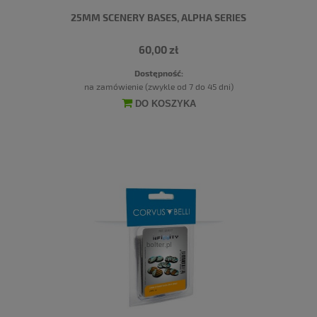
25MM SCENERY BASES, ALPHA SERIES
60,00 zł
Dostępność:
na zamówienie (zwykle od 7 do 45 dni)
DO KOSZYKA