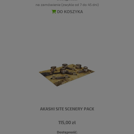
na zamówienie (zwykle od 7 do 45 dni)
DO KOSZYKA
AKASHI SITE SCENERY PACK
115,00 zł
Dostępność: