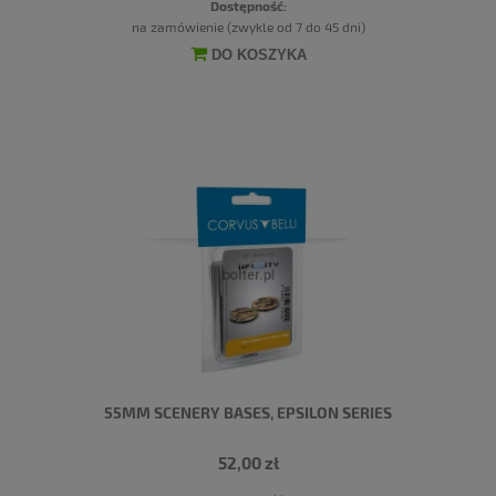
Dostępność:
na zamówienie (zwykle od 7 do 45 dni)
DO KOSZYKA
55MM SCENERY BASES, EPSILON SERIES
52,00 zł