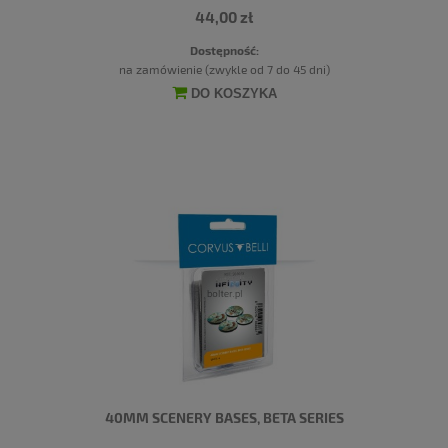
44,00 zł
Dostępność:
na zamówienie (zwykle od 7 do 45 dni)
DO KOSZYKA
40MM SCENERY BASES, BETA SERIES