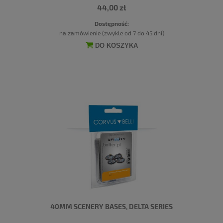
44,00 zł
Dostępność:
na zamówienie (zwykle od 7 do 45 dni)
DO KOSZYKA
40MM SCENERY BASES, DELTA SERIES