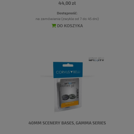
44,00 zł
Dostępność:
na zamówienie (zwykle od 7 do 45 dni)
DO KOSZYKA
40MM SCENERY BASES, GAMMA SERIES