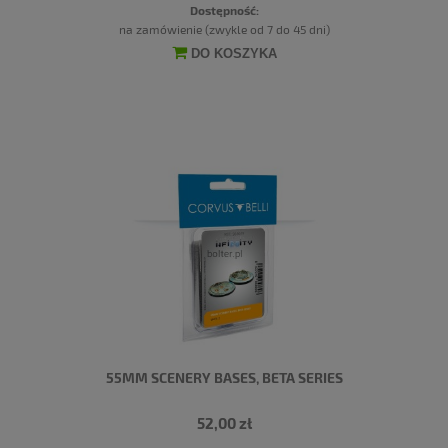
Dostępność:
na zamówienie (zwykle od 7 do 45 dni)
DO KOSZYKA
55MM SCENERY BASES, BETA SERIES
52,00 zł