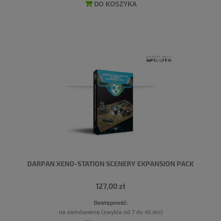
DO KOSZYKA
DARPAN XENO-STATION SCENERY EXPANSION PACK
127,00 zł
Dostępność:
na zamówienie (zwykle od 7 do 45 dni)