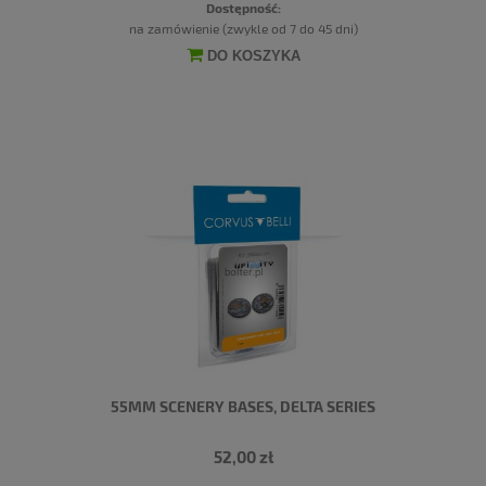
Dostępność:
na zamówienie (zwykle od 7 do 45 dni)
DO KOSZYKA
55MM SCENERY BASES, DELTA SERIES
52,00 zł