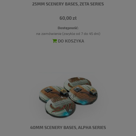
25MM SCENERY BASES, ZETA SERIES
60,00 zł
Dostępność:
na zamówienie (zwykle od 7 do 45 dni)
DO KOSZYKA
40MM SCENERY BASES, ALPHA SERIES