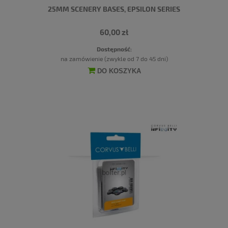
25MM SCENERY BASES, EPSILON SERIES
60,00 zł
Dostępność:
na zamówienie (zwykle od 7 do 45 dni)
DO KOSZYKA