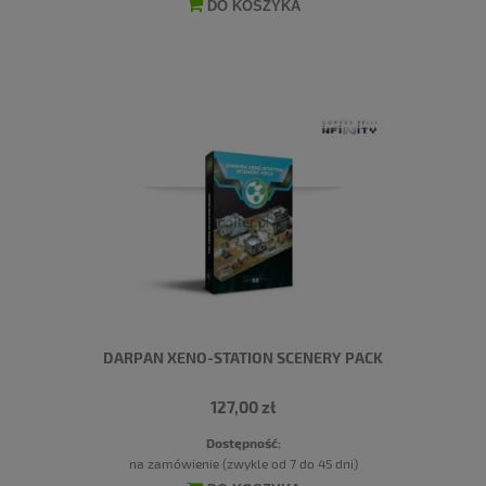
DO KOSZYKA
DARPAN XENO-STATION SCENERY PACK
127,00 zł
Dostępność:
na zamówienie (zwykle od 7 do 45 dni)