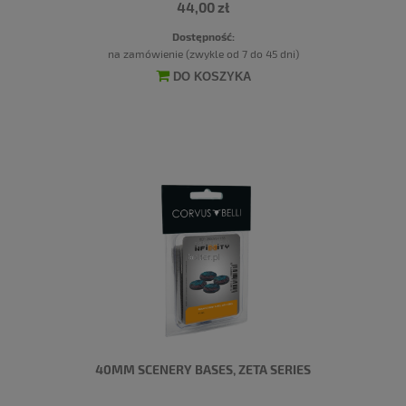
44,00 zł
Dostępność:
na zamówienie (zwykle od 7 do 45 dni)
DO KOSZYKA
40MM SCENERY BASES, ZETA SERIES