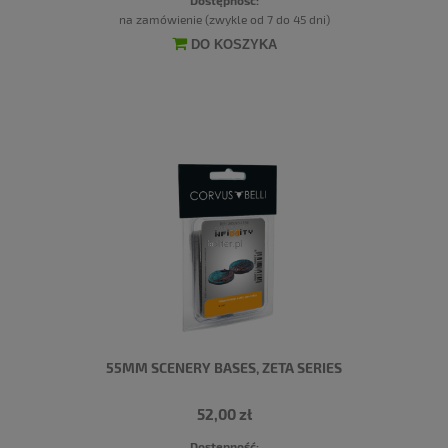
Dostępność:
na zamówienie (zwykle od 7 do 45 dni)
DO KOSZYKA
55MM SCENERY BASES, ZETA SERIES
52,00 zł
Dostępność: