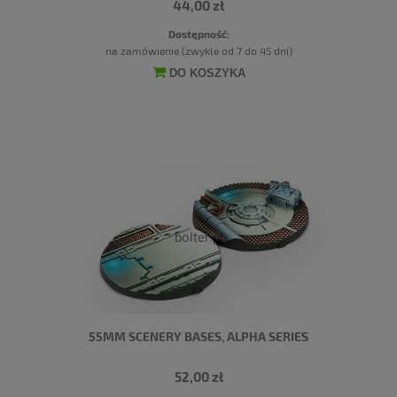
44,00 zł
Dostępność:
na zamówienie (zwykle od 7 do 45 dni)
DO KOSZYKA
55MM SCENERY BASES, ALPHA SERIES
52,00 zł