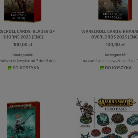
SCROLL CARDS: BLADES OF
WARSCROLL CARDS: KHAR
KHORNE 2025 (ENG)
OVERLORDS 2025 (ENG
100,00 zł
100,00 zł
Dostępność:
Dostępność:
mówienie (zwykle od 7 do 45 dni)
na zamówienie (zwykle od 7 do 4
DO KOSZYKA
DO KOSZYKA