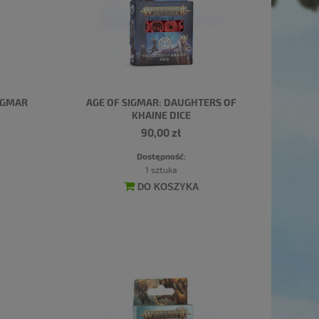
SIGMAR
AGE OF SIGMAR: DAUGHTERS OF
KHAINE DICE
90,00 zł
Dostępność:
1 sztuka
DO KOSZYKA