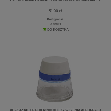
51,00 zł
Dostępność:
2 sztuki
DO KOSZYKA
AD-7612 ADLER POJEMNIK DO CZYSZCZENIA AEROGRAFU