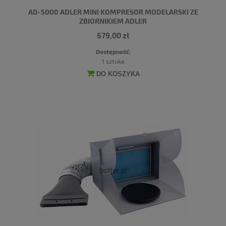
AD-5000 ADLER MINI KOMPRESOR MODELARSKI ZE
ZBIORNIKIEM ADLER
679,00 zł
Dostępność:
1 sztuka
DO KOSZYKA