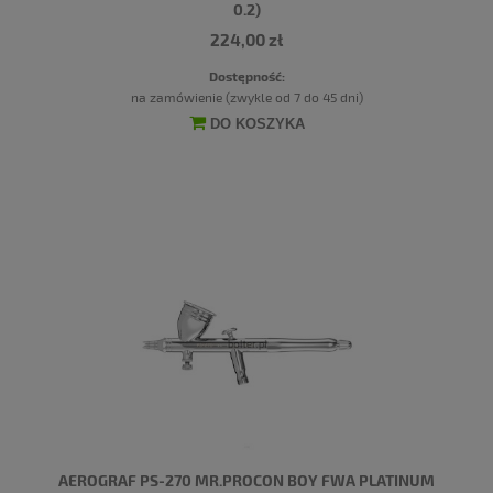
0.2)
224,00 zł
Dostępność:
na zamówienie (zwykle od 7 do 45 dni)
DO KOSZYKA
AEROGRAF PS-270 MR.PROCON BOY FWA PLATINUM