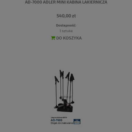
AD-7000 ADLER MINI KABINA LAKIERNICZA
540,00 zł
Dostępność:
1 sztuka
DO KOSZYKA