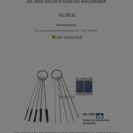
AD-7600 ADLER STOJAK DO MALOWANIA
42,00 zł
Dostępność:
na zamówienie (zwykle od 7 do 45 dni)
DO KOSZYKA