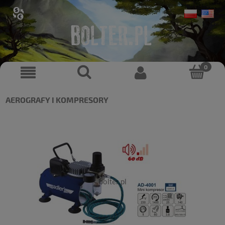
AEROGRAFY I KOMPRESORY