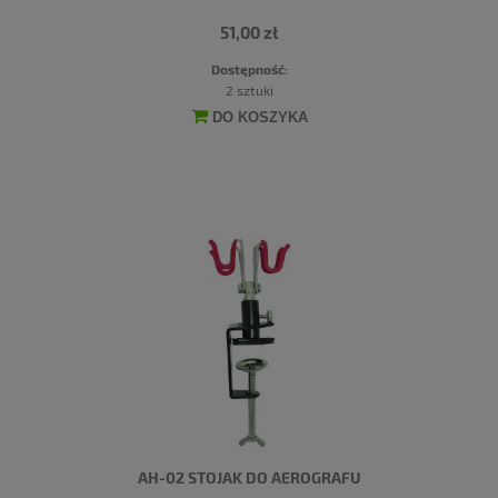
51,00 zł
Dostępność:
2 sztuki
DO KOSZYKA
AH-02 STOJAK DO AEROGRAFU