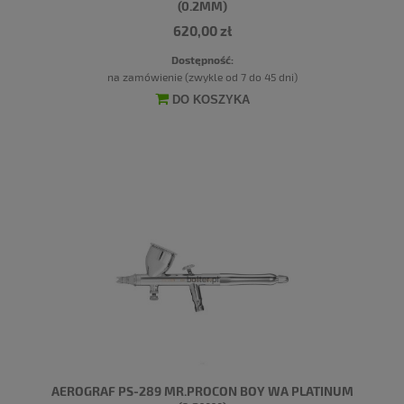
(0.2MM)
620,00 zł
Dostępność:
na zamówienie (zwykle od 7 do 45 dni)
DO KOSZYKA
AEROGRAF PS-289 MR.PROCON BOY WA PLATINUM