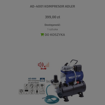
AD-4001 KOMPRESOR ADLER
399,00 zł
Dostępność:
1 sztuka
DO KOSZYKA