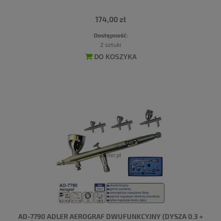
174,00 zł
Dostępność:
2 sztuki
DO KOSZYKA
AD-7790 ADLER AEROGRAF DWUFUNKCYJNY (DYSZA 0.3 +