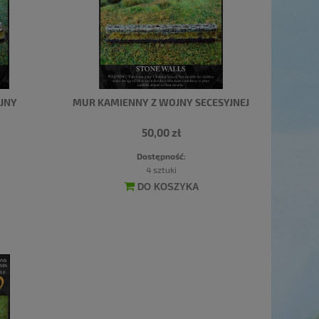
OJNY
MUR KAMIENNY Z WOJNY SECESYJNEJ
50,00 zł
Dostępność:
4 sztuki
DO KOSZYKA