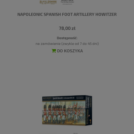
NAPOLEONIC SPANISH FOOT ARTILLERY HOWITZER
78,00 zł
Dostępność:
na zamówienie (zwykle od 7 do 45 dni)
DO KOSZYKA