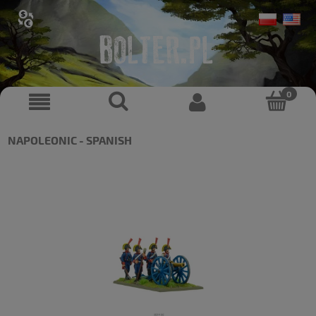
NAPOLEONIC - SPANISH