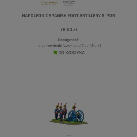
NAPOLEONIC SPANISH FOOT ARTILLERY 8-PDR
78,00 zł
Dostępność:
na zamówienie (zwykle od 7 do 45 dni)
DO KOSZYKA