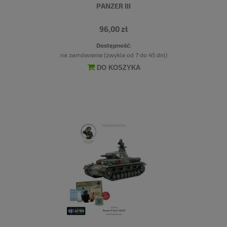
PANZER III
96,00 zł
Dostępność:
na zamówienie (zwykle od 7 do 45 dni)
DO KOSZYKA