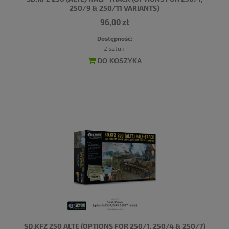
250/9 & 250/11 VARIANTS)
96,00 zł
Dostępność:
2 sztuki
DO KOSZYKA
SD.KFZ 250 ALTE (OPTIONS FOR 250/1, 250/4 & 250/7)