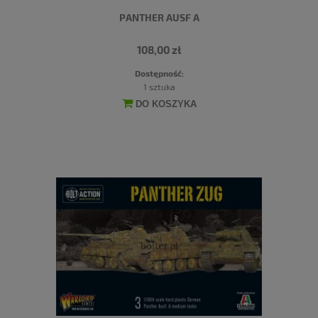
PANTHER AUSF A
108,00 zł
Dostępność:
1 sztuka
DO KOSZYKA