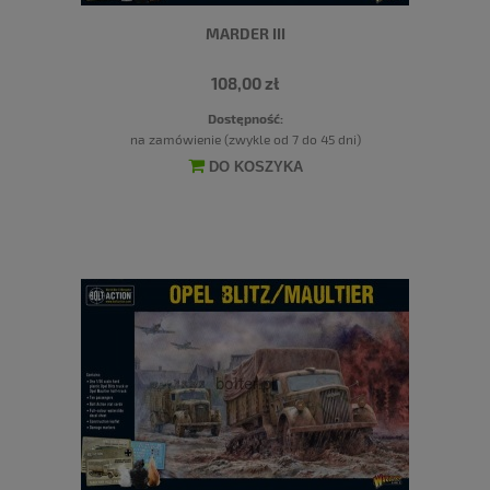
MARDER III
108,00 zł
Dostępność:
na zamówienie (zwykle od 7 do 45 dni)
DO KOSZYKA