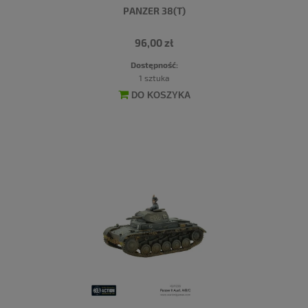
PANZER 38(T)
96,00 zł
Dostępność:
1 sztuka
DO KOSZYKA