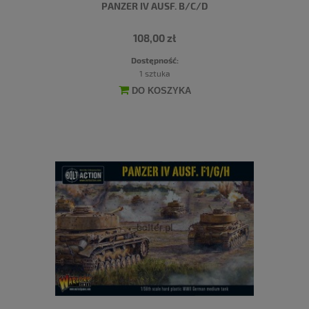
PANZER IV AUSF. B/C/D
108,00 zł
Dostępność:
1 sztuka
DO KOSZYKA