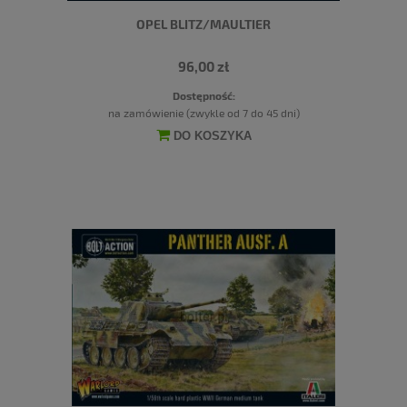
OPEL BLITZ/MAULTIER
96,00 zł
Dostępność:
na zamówienie (zwykle od 7 do 45 dni)
DO KOSZYKA