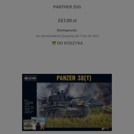
PANTHER ZUG
267,00 zł
Dostępność:
na zamówienie (zwykle od 7 do 45 dni)
DO KOSZYKA