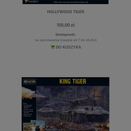
HOLLYWOOD TIGER
150,00 zł
Dostępność:
na zamówienie (zwykle od 7 do 45 dni)
DO KOSZYKA