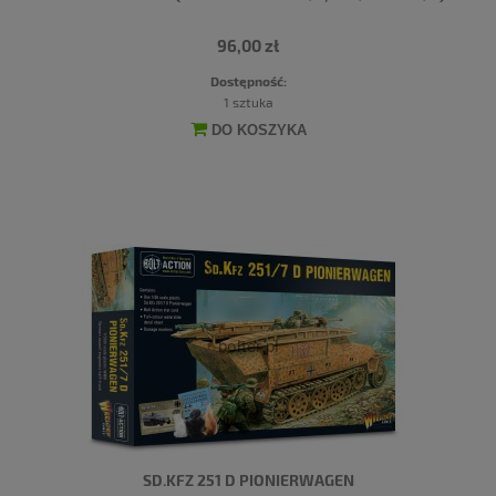
96,00 zł
Dostępność:
1 sztuka
DO KOSZYKA
SD.KFZ 251 D PIONIERWAGEN