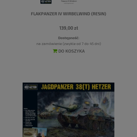
FLAKPANZER IV WIRBELWIND (RESIN)
139,00 zł
Dostępność:
na zamówienie (zwykle od 7 do 45 dni)
DO KOSZYKA