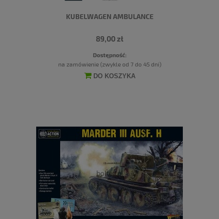
KUBELWAGEN AMBULANCE
89,00 zł
Dostępność:
na zamówienie (zwykle od 7 do 45 dni)
DO KOSZYKA