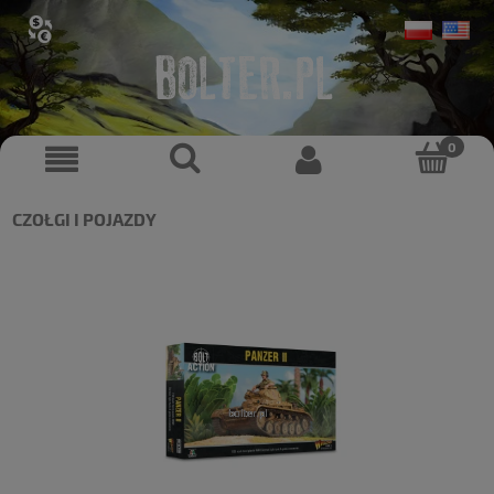
CZOŁGI I POJAZDY