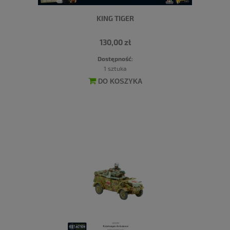
KING TIGER
130,00 zł
Dostępność:
1 sztuka
DO KOSZYKA