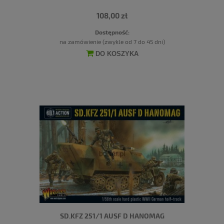
108,00 zł
Dostępność:
na zamówienie (zwykle od 7 do 45 dni)
DO KOSZYKA
SD.KFZ 251/1 AUSF D HANOMAG