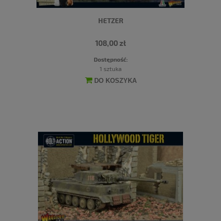
HETZER
108,00 zł
Dostępność:
1 sztuka
DO KOSZYKA