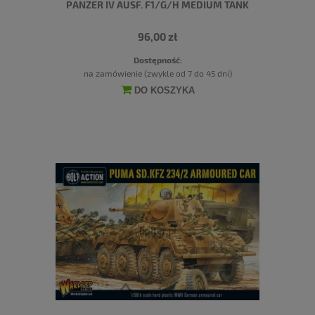
PANZER IV AUSF. F1/G/H MEDIUM TANK
96,00 zł
Dostępność:
na zamówienie (zwykle od 7 do 45 dni)
DO KOSZYKA