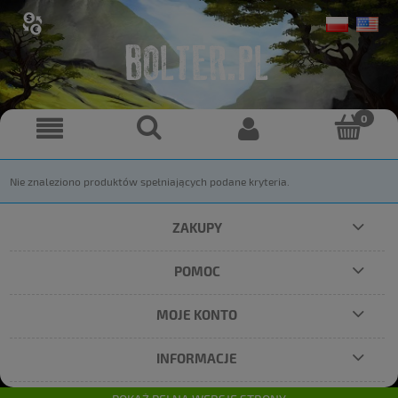
Nie znaleziono produktów spełniających podane kryteria.
ZAKUPY
POMOC
MOJE KONTO
INFORMACJE