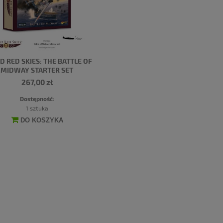
D RED SKIES: THE BATTLE OF
MIDWAY STARTER SET
267,00 zł
Dostępność:
1 sztuka
DO KOSZYKA