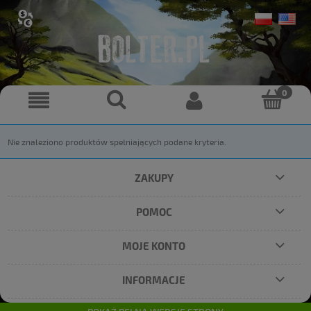
Nie znaleziono produktów spełniających podane kryteria.
ZAKUPY
POMOC
MOJE KONTO
INFORMACJE