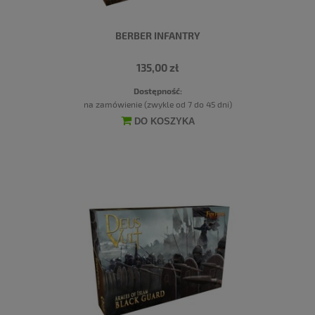
BERBER INFANTRY
135,00 zł
Dostępność:
na zamówienie (zwykle od 7 do 45 dni)
DO KOSZYKA