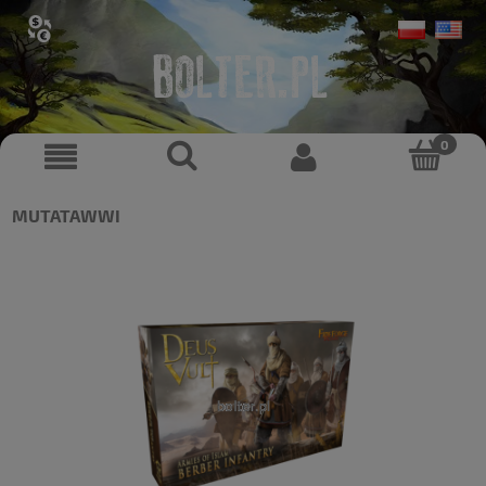
MUTATAWWI