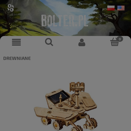
DREWNIANE