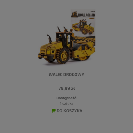
WALEC DROGOWY
79,99 zł
Dostępność:
1 sztuka
DO KOSZYKA