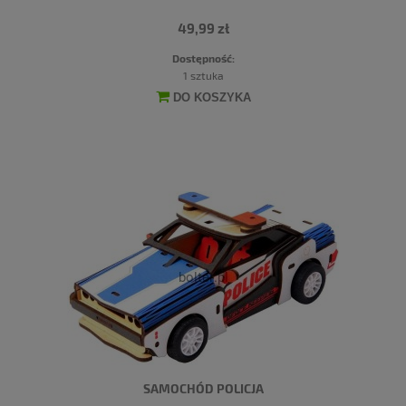
49,99 zł
Dostępność:
1 sztuka
DO KOSZYKA
SAMOCHÓD POLICJA