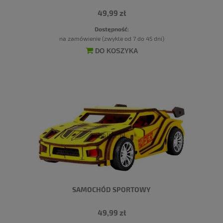
49,99 zł
Dostępność:
na zamówienie (zwykle od 7 do 45 dni)
DO KOSZYKA
SAMOCHÓD SPORTOWY
49,99 zł