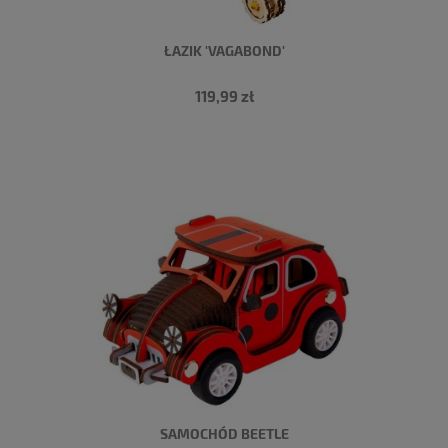
ŁAZIK 'VAGABOND'
119,99 zł
SAMOCHÓD BEETLE