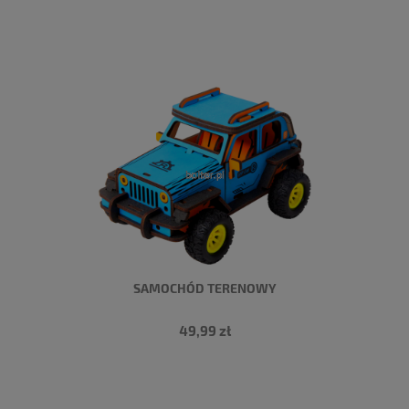
SAMOCHÓD TERENOWY
49,99 zł