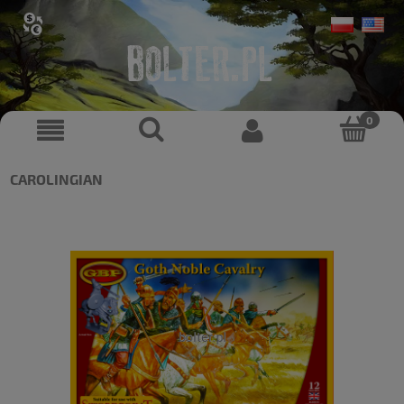
CAROLINGIAN