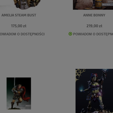
AMELIA STEAM BUST
ANNE BONNY
175,00 zł
219,00 zł
OWIADOM O DOSTĘPNOŚCI
POWIADOM O DOSTĘPN