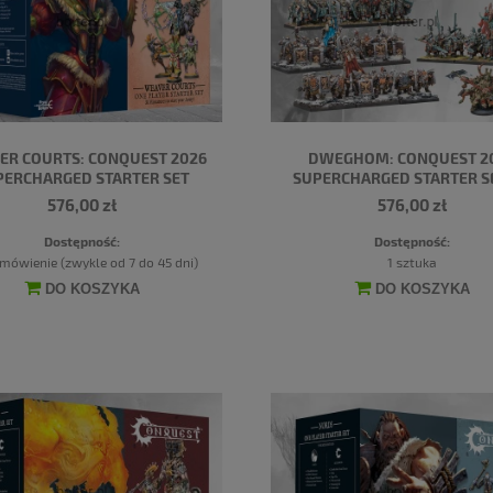
ER COURTS: CONQUEST 2026
DWEGHOM: CONQUEST 2
PERCHARGED STARTER SET
SUPERCHARGED STARTER S
576,00 zł
576,00 zł
Dostępność:
Dostępność:
mówienie (zwykle od 7 do 45 dni)
1 sztuka
DO KOSZYKA
DO KOSZYKA