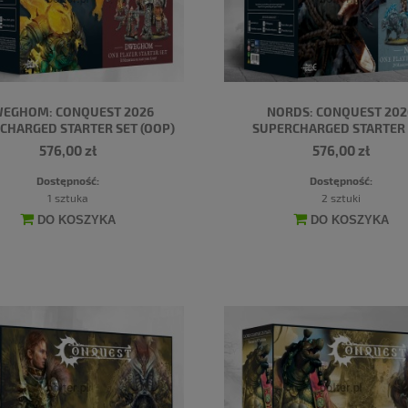
EGHOM: CONQUEST 2026
NORDS: CONQUEST 202
CHARGED STARTER SET (OOP)
SUPERCHARGED STARTER 
576,00 zł
576,00 zł
Dostępność:
Dostępność:
1 sztuka
2 sztuki
DO KOSZYKA
DO KOSZYKA