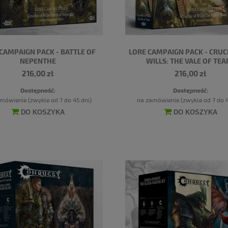
CAMPAIGN PACK - BATTLE OF
LORE CAMPAIGN PACK - CRUC
NEPENTHE
WILLS: THE VALE OF TEA
216,00 zł
216,00 zł
Dostępność:
Dostępność:
mówienie (zwykle od 7 do 45 dni)
na zamówienie (zwykle od 7 do 4
DO KOSZYKA
DO KOSZYKA