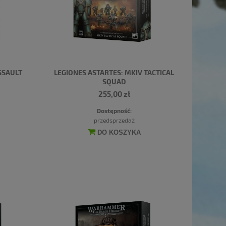
SSAULT
LEGIONES ASTARTES: MKIV TACTICAL
SQUAD
255,00 zł
Dostępność:
przedsprzedaż
DO KOSZYKA