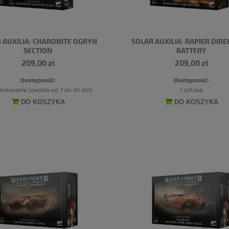
 AUXILIA: CHARONITE OGRYN
SOLAR AUXILIA: RAPIER DIRE
SECTION
BATTERY
209,00 zł
209,00 zł
Dostępność:
Dostępność:
mówienie (zwykle od 7 do 45 dni)
1 sztuka
DO KOSZYKA
DO KOSZYKA