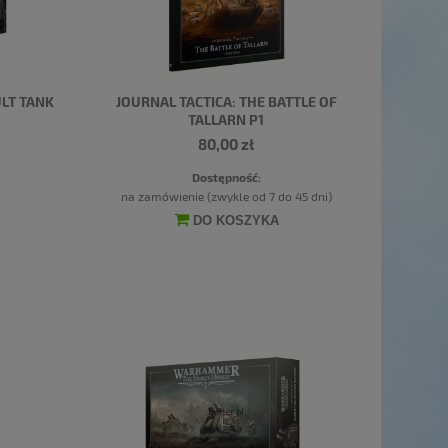
LT TANK
JOURNAL TACTICA: THE BATTLE OF
TALLARN P1
80,00 zł
Dostępność:
na zamówienie (zwykle od 7 do 45 dni)
DO KOSZYKA