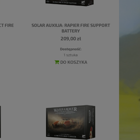
CT FIRE
SOLAR AUXILIA: RAPIER FIRE SUPPORT
BATTERY
209,00 zł
Dostępność:
1 sztuka
DO KOSZYKA