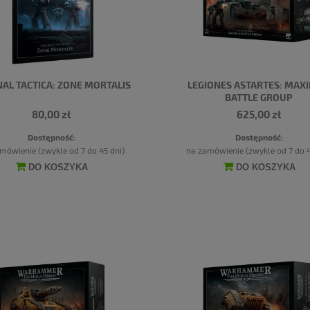
AL TACTICA: ZONE MORTALIS
LEGIONES ASTARTES: MAX
BATTLE GROUP
80,00 zł
625,00 zł
Dostępność:
Dostępność:
mówienie (zwykle od 7 do 45 dni)
na zamówienie (zwykle od 7 do 4
DO KOSZYKA
DO KOSZYKA