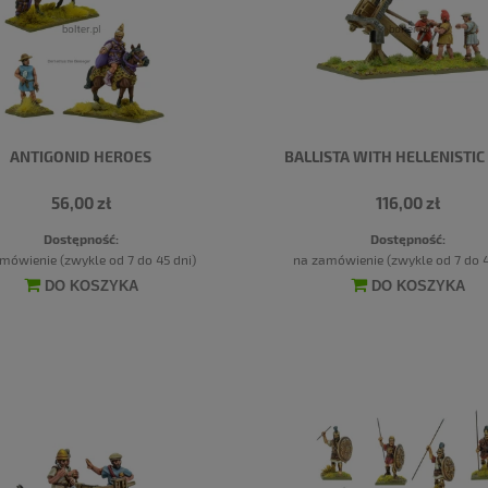
ANTIGONID HEROES
BALLISTA WITH HELLENISTI
56,00 zł
116,00 zł
Dostępność:
Dostępność:
mówienie (zwykle od 7 do 45 dni)
na zamówienie (zwykle od 7 do 4
DO KOSZYKA
DO KOSZYKA