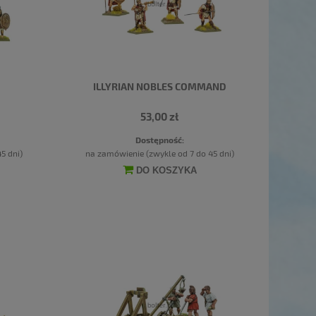
ILLYRIAN NOBLES COMMAND
53,00 zł
Dostępność:
5 dni)
na zamówienie (zwykle od 7 do 45 dni)
DO KOSZYKA