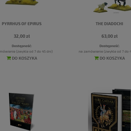
PYRRHUS OF EPIRUS
THE DIADOCHI
32,00 zł
63,00 zł
Dostępność:
Dostępność:
mówienie (zwykle od 7 do 45 dni)
na zamówienie (zwykle od 7 do 4
DO KOSZYKA
DO KOSZYKA