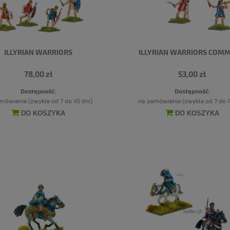
ILLYRIAN WARRIORS
ILLYRIAN WARRIORS COM
78,00 zł
53,00 zł
Dostępność:
Dostępność:
mówienie (zwykle od 7 do 45 dni)
na zamówienie (zwykle od 7 do 4
DO KOSZYKA
DO KOSZYKA