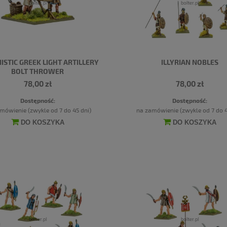
ISTIC GREEK LIGHT ARTILLERY
ILLYRIAN NOBLES
BOLT THROWER
78,00 zł
78,00 zł
Dostępność:
Dostępność:
mówienie (zwykle od 7 do 45 dni)
na zamówienie (zwykle od 7 do 4
DO KOSZYKA
DO KOSZYKA