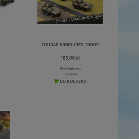
L
COUGAR ARMOURED TROOP
185,00 zł
Dostępność:
1 sztuka
DO KOSZYKA