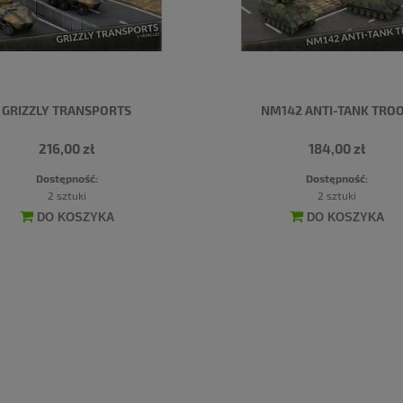
GRIZZLY TRANSPORTS
NM142 ANTI-TANK TRO
216,00 zł
184,00 zł
Dostępność:
Dostępność:
2 sztuki
2 sztuki
DO KOSZYKA
DO KOSZYKA