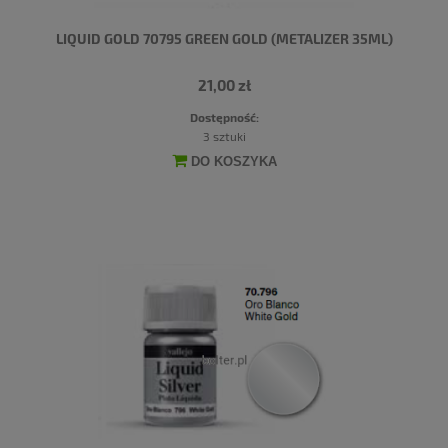
LIQUID GOLD 70795 GREEN GOLD (METALIZER 35ML)
21,00 zł
Dostępność:
3 sztuki
DO KOSZYKA