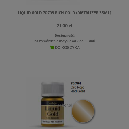
LIQUID GOLD 70793 RICH GOLD (METALIZER 35ML)
21,00 zł
Dostępność:
na zamówienie (zwykle od 7 do 45 dni)
DO KOSZYKA