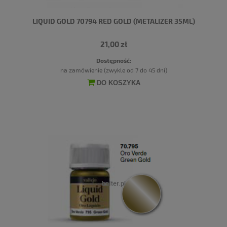
LIQUID GOLD 70794 RED GOLD (METALIZER 35ML)
21,00 zł
Dostępność:
na zamówienie (zwykle od 7 do 45 dni)
DO KOSZYKA