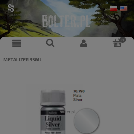
METALIZER 35ML