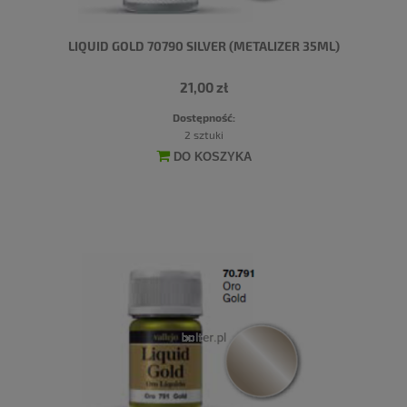
LIQUID GOLD 70790 SILVER (METALIZER 35ML)
21,00 zł
Dostępność:
2 sztuki
DO KOSZYKA