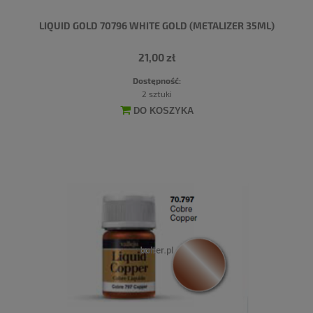
LIQUID GOLD 70796 WHITE GOLD (METALIZER 35ML)
21,00 zł
Dostępność:
2 sztuki
DO KOSZYKA