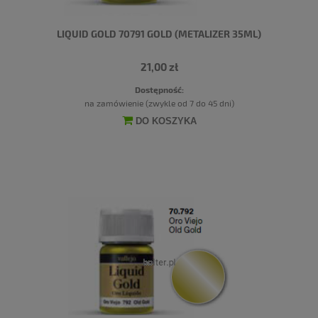
LIQUID GOLD 70791 GOLD (METALIZER 35ML)
21,00 zł
Dostępność:
na zamówienie (zwykle od 7 do 45 dni)
DO KOSZYKA