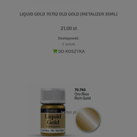
LIQUID GOLD 70792 OLD GOLD (METALIZER 35ML)
21,00 zł
Dostępność:
2 sztuki
DO KOSZYKA