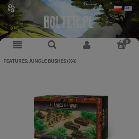
FEATURES: JUNGLE BUSHES (X4)